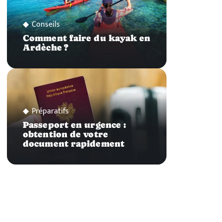
Conseils
Comment faire du kayak en
Ardèche ?
Préparatifs
Passeport en urgence :
obtention de votre
document rapidement