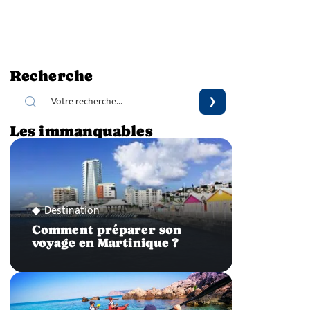
Recherche
Les immanquables
Destination
Comment préparer son
voyage en Martinique ?