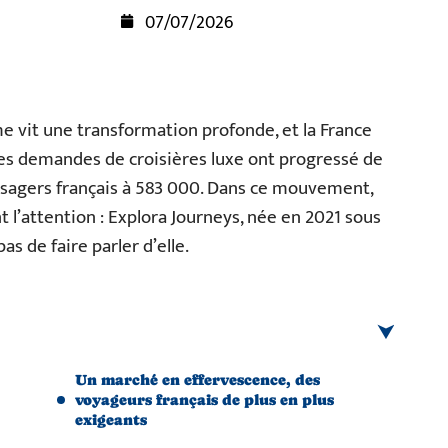
07/07/2026
e vit une transformation profonde, et la France
. Les demandes de croisières luxe ont progressé de
ssagers français à 583 000. Dans ce mouvement,
l’attention : Explora Journeys, née en 2021 sous
as de faire parler d’elle.
Un marché en effervescence, des
voyageurs français de plus en plus
exigeants