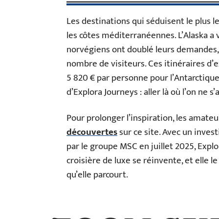
Les destinations qui séduisent le plus 
les côtes méditerranéennes. L’Alaska a v
norvégiens ont doublé leurs demandes, 
nombre de visiteurs. Ces itinéraires d’
5 820 € par personne pour l’Antarctique
d’Explora Journeys : aller là où l’on ne s
Pour prolonger l’inspiration, les amate
découvertes
sur ce site. Avec un inves
par le groupe MSC en juillet 2025, Explo
croisière de luxe se réinvente, et elle l
qu’elle parcourt.