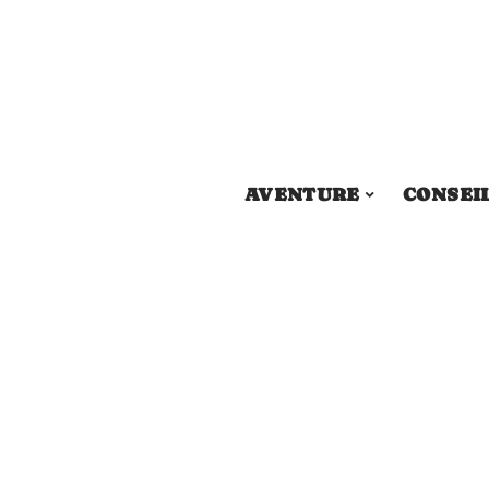
AVENTURE
CONSEI