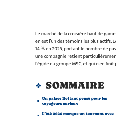
Le marché de la croisière haut de gamm
en est l’un des témoins les plus actifs
14 % en 2025, portant le nombre de pa
une compagnie retient particulièrement 
l’égide du groupe MSC, et qui n’en finit p
SOMMAIRE
Un palace flottant pensé pour les
voyageurs curieux
L’été 2026 marque un tournant avec