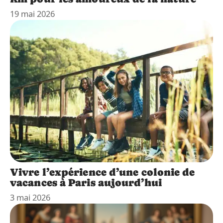
19 mai 2026
Vivre l’expérience d’une colonie de
vacances à Paris aujourd’hui
3 mai 2026