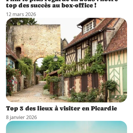
top des succès au box-office !
12 mars 2026
Top 3 des lieux à visiter en Picardie
8 janvier 2026