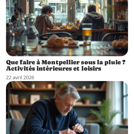
Que faire à Montpellier sous la pluie ?
Activités intérieures et loisirs
22 avril 2026