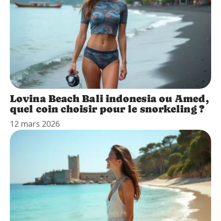
Lovina Beach Bali indonesia ou Amed,
quel coin choisir pour le snorkeling ?
12 mars 2026