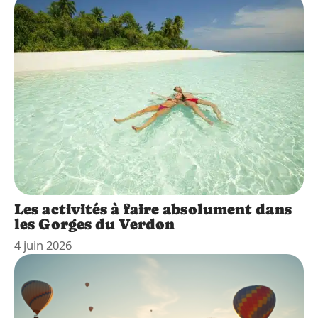
Les activités à faire absolument dans
les Gorges du Verdon
4 juin 2026