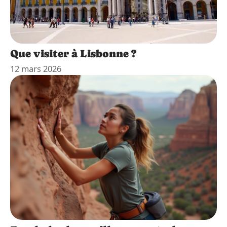
Que visiter à Lisbonne ?
12 mars 2026