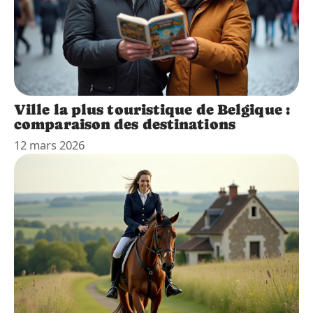
Ville la plus touristique de Belgique :
comparaison des destinations
12 mars 2026