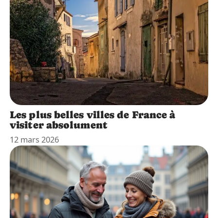
Les plus belles villes de France à
visiter absolument
12 mars 2026