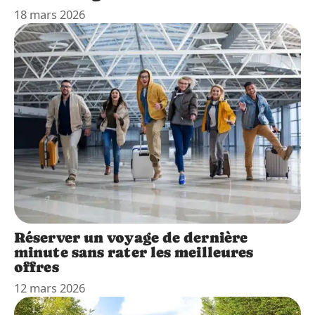
18 mars 2026
Réserver un voyage de dernière
minute sans rater les meilleures
offres
12 mars 2026