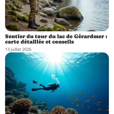
Sentier du tour du lac de Gérardmer :
carte détaillée et conseils
13 juillet 2026