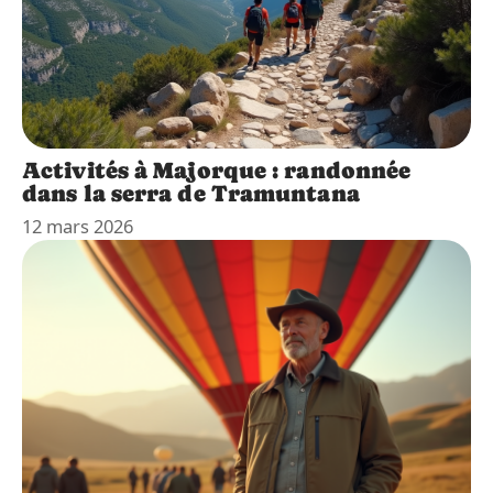
Activités à Majorque : randonnée
dans la serra de Tramuntana
12 mars 2026