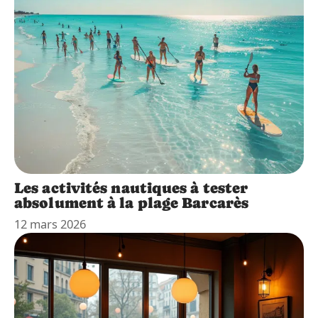
Les activités nautiques à tester
absolument à la plage Barcarès
12 mars 2026