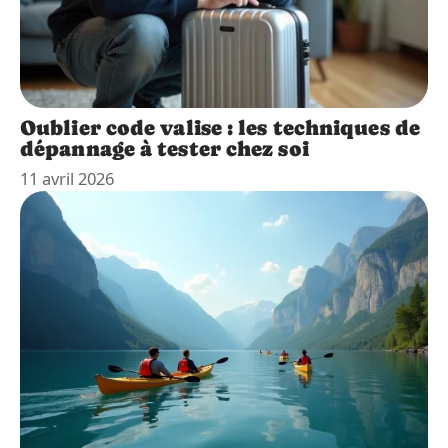
Oublier code valise : les techniques de
dépannage à tester chez soi
11 avril 2026