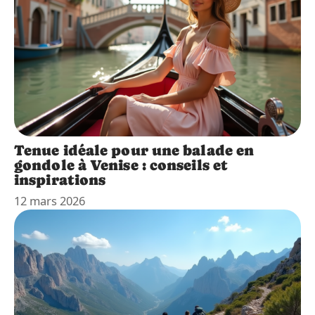
Tenue idéale pour une balade en
gondole à Venise : conseils et
inspirations
12 mars 2026