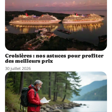
Croisières : nos astuces pour profiter
des meilleurs prix
30 juillet 2026