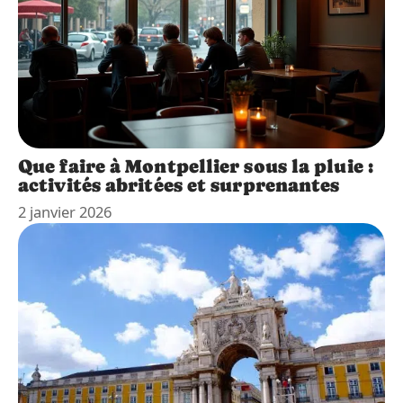
Que faire à Montpellier sous la pluie :
activités abritées et surprenantes
2 janvier 2026