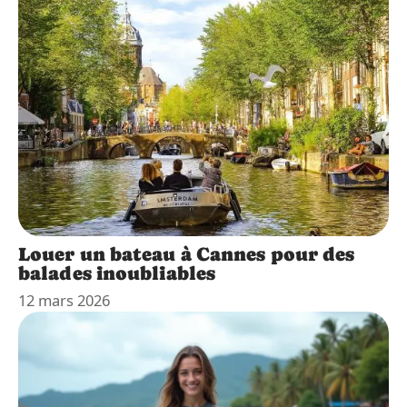
Louer un bateau à Cannes pour des
balades inoubliables
12 mars 2026