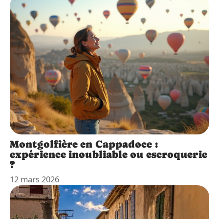
Montgolfière en Cappadoce :
expérience inoubliable ou escroquerie
?
12 mars 2026