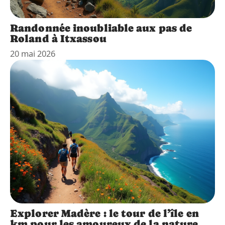
Randonnée inoubliable aux pas de
Roland à Itxassou
20 mai 2026
Explorer Madère : le tour de l’île en
km pour les amoureux de la nature