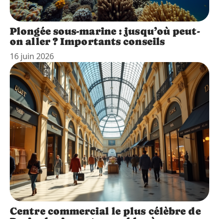
Plongée sous-marine : jusqu’où peut-
on aller ? Importants conseils
16 juin 2026
Centre commercial le plus célèbre de