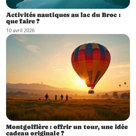
Activités nautiques au lac du Broc :
que faire ?
10 avril 2026
Montgolfière : offrir un tour, une idée
cadeau originale ?