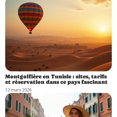
Montgolfière en Tunisie : sites, tarifs
et réservation dans ce pays fascinant
12 mars 2026