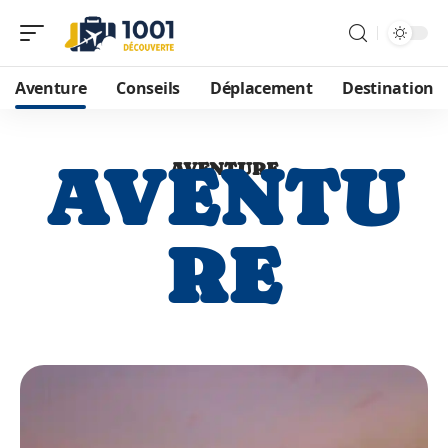
Aventure
Conseils
Déplacement
Destination
AVENTU
AVENTURE
RE