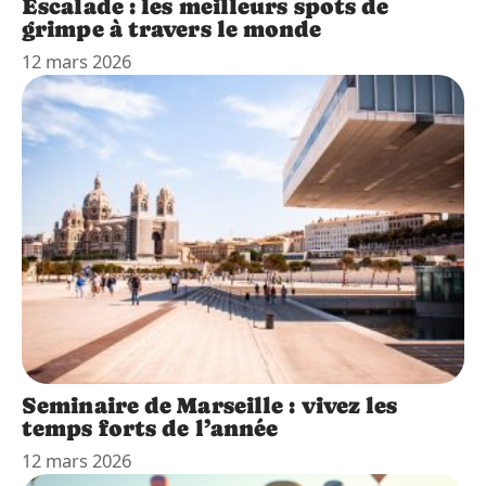
Escalade : les meilleurs spots de
grimpe à travers le monde
12 mars 2026
Seminaire de Marseille : vivez les
temps forts de l’année
12 mars 2026