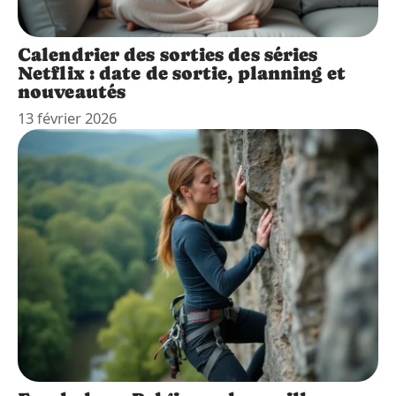
Calendrier des sorties des séries
Netflix : date de sortie, planning et
nouveautés
13 février 2026