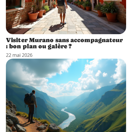
Visiter Murano sans accompagnateur
: bon plan ou galère ?
22 mai 2026