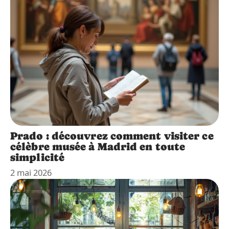
Prado : découvrez comment visiter ce
célèbre musée à Madrid en toute
simplicité
2 mai 2026