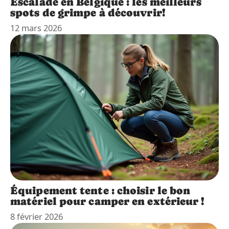
Escalade en Belgique : les meilleurs
spots de grimpe à découvrir!
12 mars 2026
Équipement tente : choisir le bon
matériel pour camper en extérieur !
8 février 2026