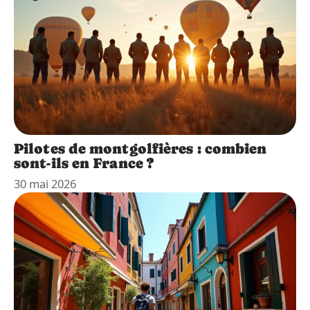
Pilotes de montgolfières : combien
sont-ils en France ?
30 mai 2026