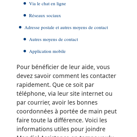
Via le chat en ligne
Réseaux sociaux
Adresse postale et autres moyens de contact
Autres moyens de contact
Application mobile
Pour bénéficier de leur aide, vous
devez savoir comment les contacter
rapidement. Que ce soit par
téléphone, via leur site internet ou
par courrier, avoir les bonnes
coordonnées à portée de main peut
faire toute la différence. Voici les
informations utiles pour joindre