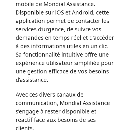
mobile de Mondial Assistance.
Disponible sur iOS et Android, cette
application permet de contacter les
services d’urgence, de suivre vos
demandes en temps réel et d’accéder
à des informations utiles en un clic.
Sa fonctionnalité intuitive offre une
expérience utilisateur simplifiée pour
une gestion efficace de vos besoins
d’assistance.
Avec ces divers canaux de
communication, Mondial Assistance
s’engage à rester disponible et
réactif face aux besoins de ses
clients.