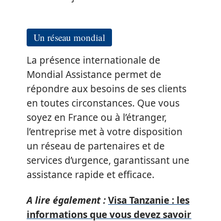
Un réseau mondial
La présence internationale de
Mondial Assistance permet de
répondre aux besoins de ses clients
en toutes circonstances. Que vous
soyez en France ou à l’étranger,
l’entreprise met à votre disposition
un réseau de partenaires et de
services d’urgence, garantissant une
assistance rapide et efficace.
A lire également :
Visa Tanzanie : les
informations que vous devez savoir