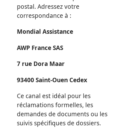
postal. Adressez votre
correspondance à :
Mondial Assistance
AWP France SAS
7 rue Dora Maar
93400 Saint-Ouen Cedex
Ce canal est idéal pour les
réclamations formelles, les
demandes de documents ou les
suivis spécifiques de dossiers.