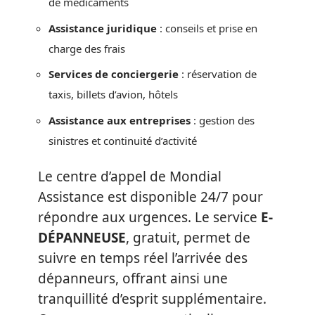
de médicaments
Assistance juridique
: conseils et prise en
charge des frais
Services de conciergerie
: réservation de
taxis, billets d’avion, hôtels
Assistance aux entreprises
: gestion des
sinistres et continuité d’activité
Le centre d’appel de Mondial
Assistance est disponible 24/7 pour
répondre aux urgences. Le service
E-
DÉPANNEUSE
, gratuit, permet de
suivre en temps réel l’arrivée des
dépanneurs, offrant ainsi une
tranquillité d’esprit supplémentaire.