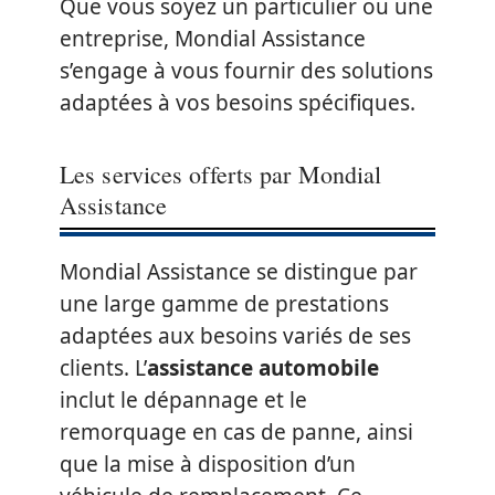
Que vous soyez un particulier ou une
entreprise, Mondial Assistance
s’engage à vous fournir des solutions
adaptées à vos besoins spécifiques.
Les services offerts par Mondial
Assistance
Mondial Assistance se distingue par
une large gamme de prestations
adaptées aux besoins variés de ses
clients. L’
assistance automobile
inclut le dépannage et le
remorquage en cas de panne, ainsi
que la mise à disposition d’un