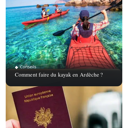
Conseils
Comment faire du kayak en Ardèche ?