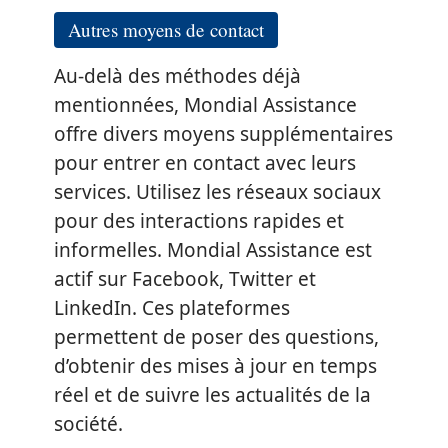
Autres moyens de contact
Au-delà des méthodes déjà
mentionnées, Mondial Assistance
offre divers moyens supplémentaires
pour entrer en contact avec leurs
services. Utilisez les réseaux sociaux
pour des interactions rapides et
informelles. Mondial Assistance est
actif sur Facebook, Twitter et
LinkedIn. Ces plateformes
permettent de poser des questions,
d’obtenir des mises à jour en temps
réel et de suivre les actualités de la
société.