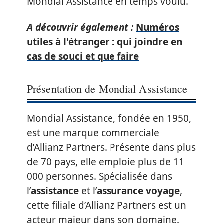
Mondial Assistance en temps voulu.
A découvrir également :
Numéros
utiles à l'étranger : qui joindre en
cas de souci et que faire
Présentation de Mondial Assistance
Mondial Assistance, fondée en 1950,
est une marque commerciale
d’Allianz Partners. Présente dans plus
de 70 pays, elle emploie plus de 11
000 personnes. Spécialisée dans
l’
assistance
et l’
assurance voyage
,
cette filiale d’Allianz Partners est un
acteur majeur dans son domaine.