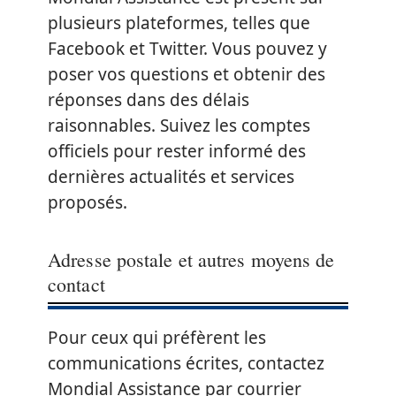
plusieurs plateformes, telles que
Facebook et Twitter. Vous pouvez y
poser vos questions et obtenir des
réponses dans des délais
raisonnables. Suivez les comptes
officiels pour rester informé des
dernières actualités et services
proposés.
Adresse postale et autres moyens de
contact
Pour ceux qui préfèrent les
communications écrites, contactez
Mondial Assistance par courrier