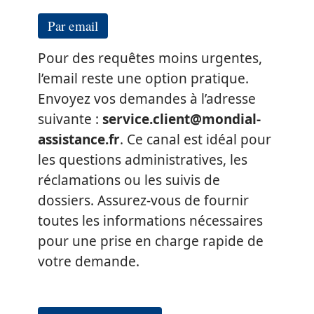
Par email
Pour des requêtes moins urgentes,
l’email reste une option pratique.
Envoyez vos demandes à l’adresse
suivante :
service.client@mondial-
assistance.fr
. Ce canal est idéal pour
les questions administratives, les
réclamations ou les suivis de
dossiers. Assurez-vous de fournir
toutes les informations nécessaires
pour une prise en charge rapide de
votre demande.