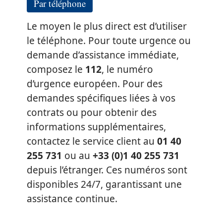
Par téléphone
Le moyen le plus direct est d’utiliser
le téléphone. Pour toute urgence ou
demande d’assistance immédiate,
composez le
112
, le numéro
d’urgence européen. Pour des
demandes spécifiques liées à vos
contrats ou pour obtenir des
informations supplémentaires,
contactez le service client au
01 40
255 731
ou au
+33 (0)1 40 255 731
depuis l’étranger. Ces numéros sont
disponibles 24/7, garantissant une
assistance continue.