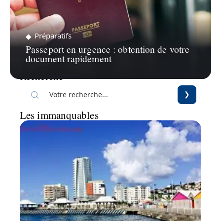
Préparatifs
Passeport en urgence : obtention de votre
document rapidement
Recherche
Les immanquables