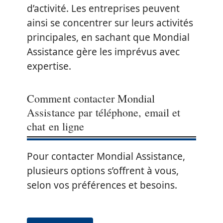
d’activité. Les entreprises peuvent
ainsi se concentrer sur leurs activités
principales, en sachant que Mondial
Assistance gère les imprévus avec
expertise.
Comment contacter Mondial
Assistance par téléphone, email et
chat en ligne
Pour contacter Mondial Assistance,
plusieurs options s’offrent à vous,
selon vos préférences et besoins.