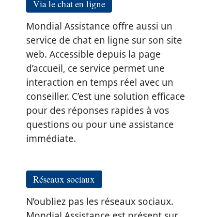
Via le chat en ligne
Mondial Assistance offre aussi un
service de chat en ligne sur son site
web. Accessible depuis la page
d’accueil, ce service permet une
interaction en temps réel avec un
conseiller. C’est une solution efficace
pour des réponses rapides à vos
questions ou pour une assistance
immédiate.
Réseaux sociaux
N’oubliez pas les réseaux sociaux.
Mondial Assistance est présent sur