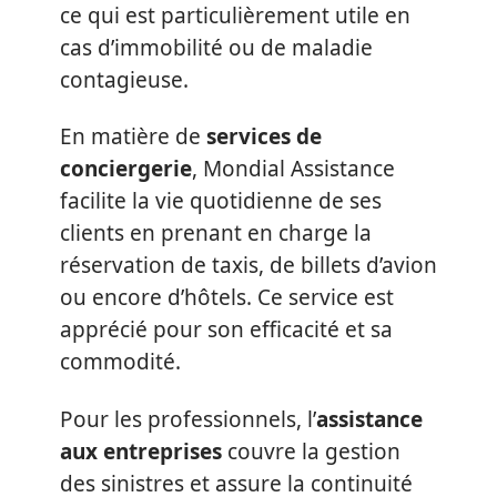
ce qui est particulièrement utile en
cas d’immobilité ou de maladie
contagieuse.
En matière de
services de
conciergerie
, Mondial Assistance
facilite la vie quotidienne de ses
clients en prenant en charge la
réservation de taxis, de billets d’avion
ou encore d’hôtels. Ce service est
apprécié pour son efficacité et sa
commodité.
Pour les professionnels, l’
assistance
aux entreprises
couvre la gestion
des sinistres et assure la continuité