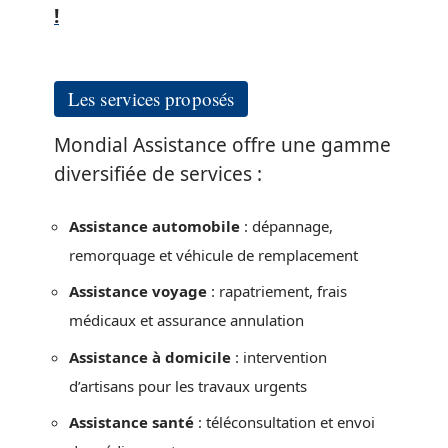
!
Les services proposés
Mondial Assistance offre une gamme
diversifiée de services :
Assistance automobile
: dépannage,
remorquage et véhicule de remplacement
Assistance voyage
: rapatriement, frais
médicaux et assurance annulation
Assistance à domicile
: intervention
d’artisans pour les travaux urgents
Assistance santé
: téléconsultation et envoi