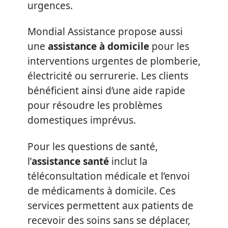
urgences.
Mondial Assistance propose aussi
une
assistance à domicile
pour les
interventions urgentes de plomberie,
électricité ou serrurerie. Les clients
bénéficient ainsi d’une aide rapide
pour résoudre les problèmes
domestiques imprévus.
Pour les questions de santé,
l’
assistance santé
inclut la
téléconsultation médicale et l’envoi
de médicaments à domicile. Ces
services permettent aux patients de
recevoir des soins sans se déplacer,