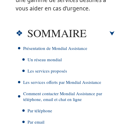
une gamme de services destinés à
vous aider en cas d’urgence.
SOMMAIRE
Présentation de Mondial Assistance
Un réseau mondial
Les services proposés
Les services offerts par Mondial Assistance
Comment contacter Mondial Assistance par
téléphone, email et chat en ligne
Par téléphone
Par email