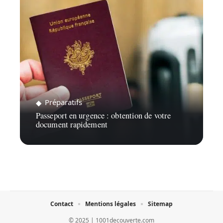
Préparatifs
Passeport en urgence : obtention de votre
document rapidement
Contact
Mentions légales
Sitemap
© 2025 | 1001decouverte.com