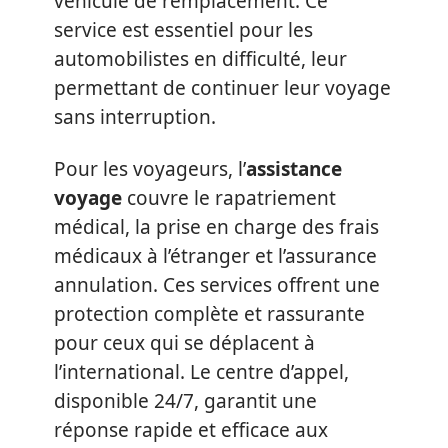
véhicule de remplacement. Ce
service est essentiel pour les
automobilistes en difficulté, leur
permettant de continuer leur voyage
sans interruption.
Pour les voyageurs, l’
assistance
voyage
couvre le rapatriement
médical, la prise en charge des frais
médicaux à l’étranger et l’assurance
annulation. Ces services offrent une
protection complète et rassurante
pour ceux qui se déplacent à
l’international. Le centre d’appel,
disponible 24/7, garantit une
réponse rapide et efficace aux