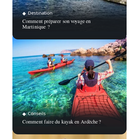
Destination
Comment préparer son voyage en
Martinique ?
Conseils
Comment faire du kayak en Ardèche ?