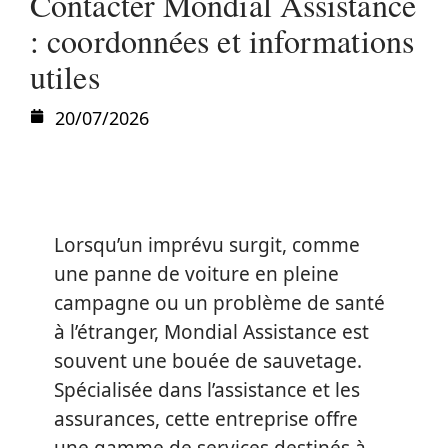
Contacter Mondial Assistance
: coordonnées et informations
utiles
20/07/2026
Lorsqu’un imprévu surgit, comme
une panne de voiture en pleine
campagne ou un problème de santé
à l’étranger, Mondial Assistance est
souvent une bouée de sauvetage.
Spécialisée dans l’assistance et les
assurances, cette entreprise offre