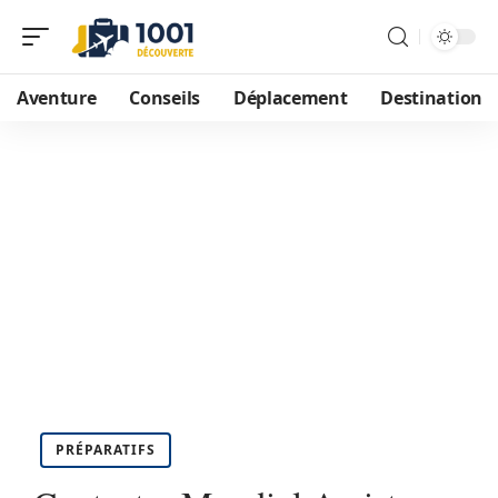
Aventure
Conseils
Déplacement
Destination
PRÉPARATIFS