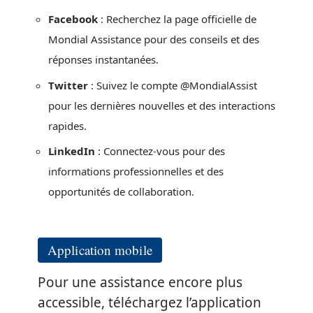
Facebook
: Recherchez la page officielle de
Mondial Assistance pour des conseils et des
réponses instantanées.
Twitter
: Suivez le compte @MondialAssist
pour les dernières nouvelles et des interactions
rapides.
LinkedIn
: Connectez-vous pour des
informations professionnelles et des
opportunités de collaboration.
Application mobile
Pour une assistance encore plus
accessible, téléchargez l’application