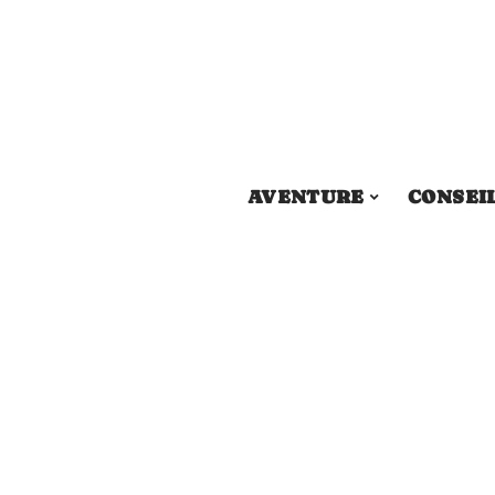
AVENTURE
CONSEI