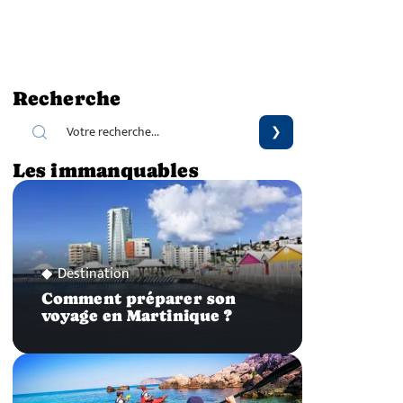
Recherche
Les immanquables
Destination
Comment préparer son
voyage en Martinique ?