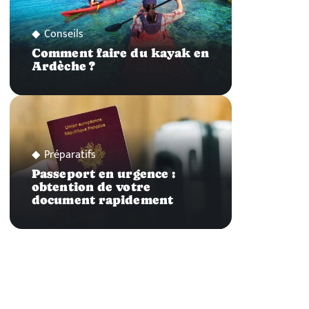
Conseils
Comment faire du kayak en
Ardèche ?
Préparatifs
Passeport en urgence :
obtention de votre
document rapidement