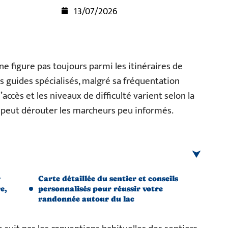
13/07/2026
ne figure pas toujours parmi les itinéraires de
s guides spécialisés, malgré sa fréquentation
accès et les niveaux de difficulté varient selon la
ui peut dérouter les marcheurs peu informés.
r
Carte détaillée du sentier et conseils
e,
personnalisés pour réussir votre
randonnée autour du lac