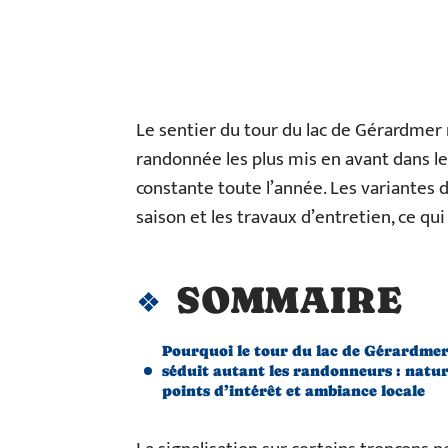
Le sentier du tour du lac de Gérardmer 
randonnée les plus mis en avant dans le
constante toute l’année. Les variantes d’
saison et les travaux d’entretien, ce q
SOMMAIRE
Pourquoi le tour du lac de Gérardme
séduit autant les randonneurs : natur
points d’intérêt et ambiance locale