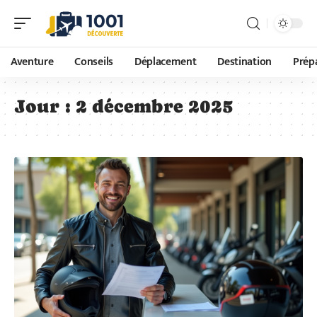
Aventure
Conseils
Déplacement
Destination
Prépa
Jour :
2 décembre 2025