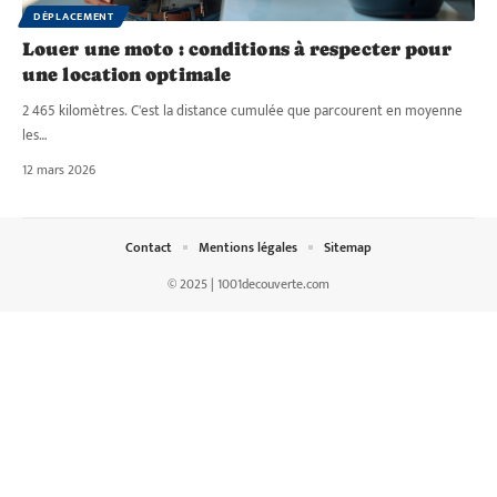
DÉPLACEMENT
Louer une moto : conditions à respecter pour
une location optimale
2 465 kilomètres. C'est la distance cumulée que parcourent en moyenne
les
…
12 mars 2026
Contact
Mentions légales
Sitemap
© 2025 | 1001decouverte.com