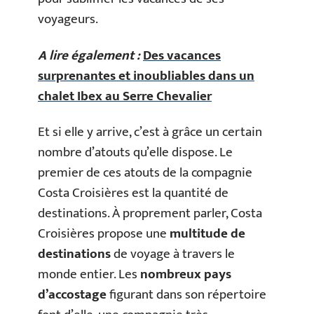
voyageurs.
A lire également :
Des vacances
surprenantes et inoubliables dans un
chalet Ibex au Serre Chevalier
Et si elle y arrive, c’est à grâce un certain
nombre d’atouts qu’elle dispose. Le
premier de ces atouts de la compagnie
Costa Croisières est la quantité de
destinations. À proprement parler, Costa
Croisières propose une
multitude de
destinations
de voyage à travers le
monde entier. Les
nombreux pays
d’accostage
figurant dans son répertoire