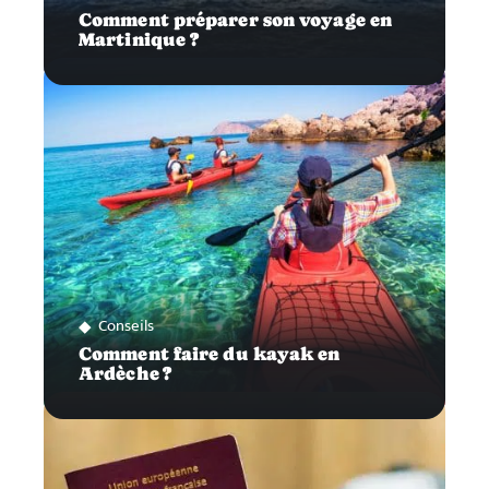
Comment préparer son voyage en
Martinique ?
Conseils
Comment faire du kayak en
Ardèche ?