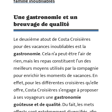
famille inoubliables
Une gastronomie et un
breuvage de qualité
Le deuxième atout de Costa Croisières
pour des vacances inoubliables est la
gastronomie
. Cela n’a peut-être l’air de
rien, mais les repas constituent l’un des
meilleurs moyens utilisés par la compagnie
pour enrichir les moments de vacances. En
effet, pour les différentes croisières qu’elle
offre, Costa Croisières s’engage à proposer
à ses voyageurs une
gastronomie
goûteuse et de qualité
. Du fait, les mets
offerts sont extrêmement diversifiés, afin