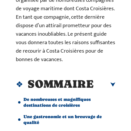
organisée par de nombreuses compagnies
de voyage maritime dont Costa Croisières.
En tant que compagnie, cette dernière
dispose d’un attirail prometteur pour des
vacances inoubliables. Le présent guide
vous donnera toutes les raisons suffisantes
de recourir à Costa Croisières pour de
bonnes de vacances.
SOMMAIRE
De nombreuses et magnifiques
destinations de croisières
Une gastronomie et un breuvage de
qualité