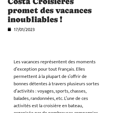
Costa Croisières
promet des vacances
inoubliables !
17/01/2023
Les vacances représentent des moments
d’exception pour tout Français. Elles
permettent à la plupart de s’offrir de
bonnes détentes à travers plusieurs sortes
d’activités : voyages, sports, chasses,
balades, randonnées, etc. L’une de ces
activités est la croisière en bateau,