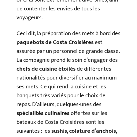
de contenter les envies de tous les
voyageurs.
Ceci dit, la préparation des mets à bord des
paquebots de Costa Croisières
est
assurée par un personnel de grande classe.
La compagnie prend le soin d’engager des
chefs de cuisine étoilés
de différentes
nationalités pour diversifier au maximum
ses mets. Ce qui rend la cuisine et les
banquets très variés pour le choix de
repas. D’ailleurs, quelques-unes des
spécialités culinaires
offertes sur les
bateaux de Costa Croisières sont les
suivantes : les
sushis
,
colature d’anchois
,