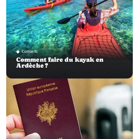
Conseils
Comment faire du kayak en
Ardèche ?