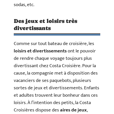
sodas, etc.
Des jeux et loisirs très
divertissants
Comme sur tout bateau de croisière, les
loisirs et divertissements
ont le pouvoir
de rendre chaque voyage toujours plus
divertissant chez Costa Croisière. Pour la
cause, la compagnie met à disposition des
vacanciers de ses paquebots, plusieurs
sortes de jeux et divertissements. Enfants
et adultes trouvent leur bonheur dans ces
loisirs. À l’intention des petits, la Costa
Croisières dispose des
aires de jeux
,