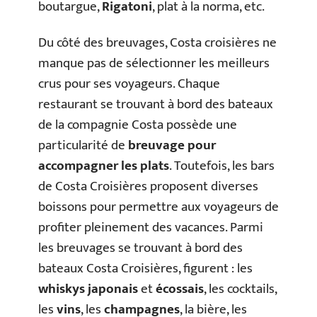
boutargue,
Rigatoni
, plat à la norma, etc.
Du côté des breuvages, Costa croisières ne
manque pas de sélectionner les meilleurs
crus pour ses voyageurs. Chaque
restaurant se trouvant à bord des bateaux
de la compagnie Costa possède une
particularité de
breuvage
pour
accompagner les plats
. Toutefois, les bars
de Costa Croisières proposent diverses
boissons pour permettre aux voyageurs de
profiter pleinement des vacances. Parmi
les breuvages se trouvant à bord des
bateaux Costa Croisières, figurent : les
whiskys japonais
et
écossais
, les cocktails,
les
vins
, les
champagnes
, la bière, les