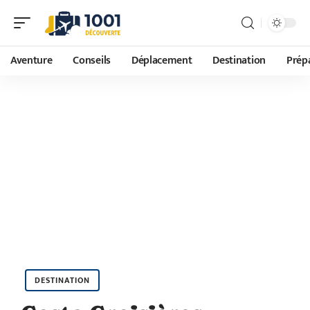
Aventure
Conseils
Déplacement
Destination
Prépa
DESTINATION