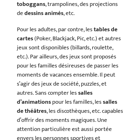
toboggans
, trampolines, des projections
de
dessins animés
, etc.
Pour les adultes, par contre, les
tables de
cartes
(Poker, Blackjack, Pic, etc.) et autres
jeux sont disponibles (billards, roulette,
etc.). Par ailleurs, des jeux sont proposés
pour les familles désireuses de passer les
moments de vacances ensemble. Il peut
s’agir des jeux de société, puzzles, et
autres. Sans compter les
salles
d’animations
pour les familles, les
salles
de théâtres
, les discothèques, etc. capables
d’offrir des moments magiques. Une
attention particulière est aussi portée
envers les personnes sportives et