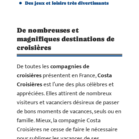
Des jeux et loisirs très divertissants
De nombreuses et
magnifiques destinations de
croisières
De toutes les
compagnies de
croisières
présentent en France,
Costa
Croisières
est l’une des plus célèbres et
appréciées. Elles attirent de nombreux
visiteurs et vacanciers désireux de passer
de bons moments de vacances, seuls ou en
famille. Mieux, la compagnie Costa
Croisières ne cesse de faire le nécessaire
pour sublimer les vacances de ses