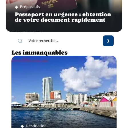
Préparatifs
Passeport en urgence : obtention
de votre document rapidement
Recherche
Les immanquables
Destination