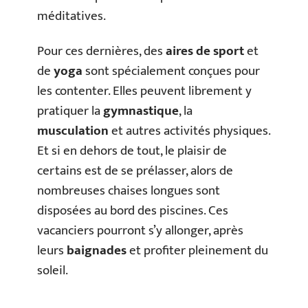
méditatives.
Pour ces dernières, des
aires de sport
et
de
yoga
sont spécialement conçues pour
les contenter. Elles peuvent librement y
pratiquer la
gymnastique
, la
musculation
et autres activités physiques.
Et si en dehors de tout, le plaisir de
certains est de se prélasser, alors de
nombreuses chaises longues sont
disposées au bord des piscines. Ces
vacanciers pourront s’y allonger, après
leurs
baignades
et profiter pleinement du
soleil.