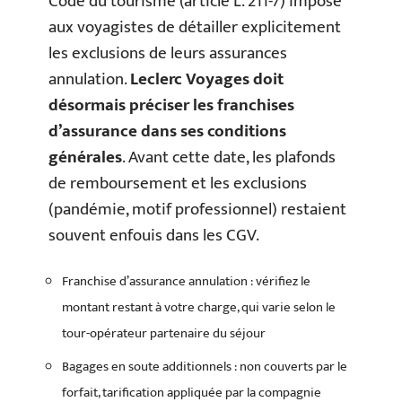
Code du tourisme (article L. 211-7) impose
aux voyagistes de détailler explicitement
les exclusions de leurs assurances
annulation.
Leclerc Voyages doit
désormais préciser les franchises
d’assurance dans ses conditions
générales
. Avant cette date, les plafonds
de remboursement et les exclusions
(pandémie, motif professionnel) restaient
souvent enfouis dans les CGV.
Franchise d’assurance annulation : vérifiez le
montant restant à votre charge, qui varie selon le
tour-opérateur partenaire du séjour
Bagages en soute additionnels : non couverts par le
forfait, tarification appliquée par la compagnie