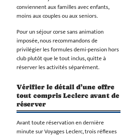
conviennent aux familles avec enfants,
moins aux couples ou aux seniors.
Pour un séjour corse sans animation
imposée, nous recommandons de
privilégier les formules demi-pension hors
club plutôt que le tout inclus, quitte à
réserver les activités séparément.
Vérifier le détail d’une offre
tout compris Leclerc avant de
réserver
Avant toute réservation en dernière
minute sur Voyages Leclerc, trois réflexes