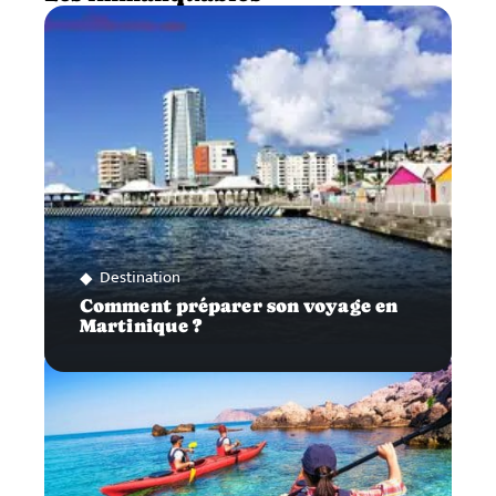
Destination
Comment préparer son voyage en
Martinique ?