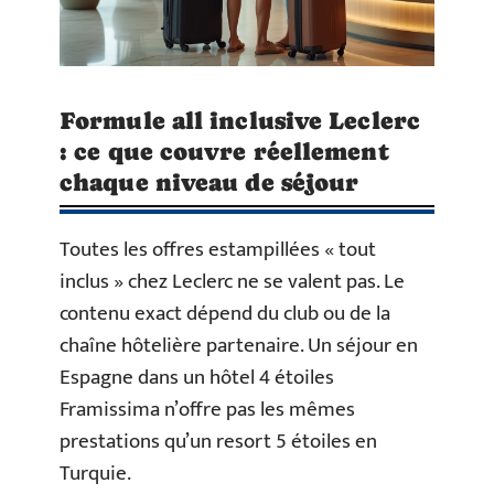
Formule all inclusive Leclerc
: ce que couvre réellement
chaque niveau de séjour
Toutes les offres estampillées « tout
inclus » chez Leclerc ne se valent pas. Le
contenu exact dépend du club ou de la
chaîne hôtelière partenaire. Un séjour en
Espagne dans un hôtel 4 étoiles
Framissima n’offre pas les mêmes
prestations qu’un resort 5 étoiles en
Turquie.