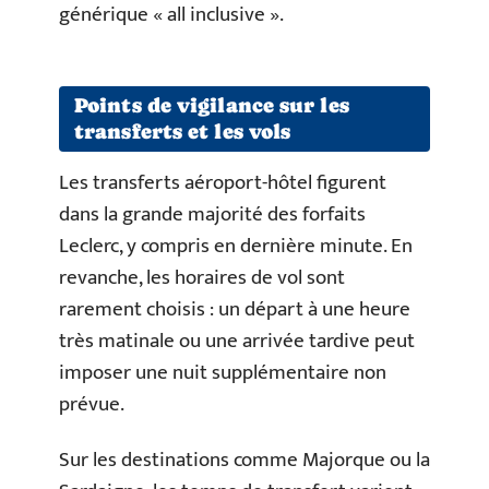
générique « all inclusive ».
Points de vigilance sur les
transferts et les vols
Les transferts aéroport-hôtel figurent
dans la grande majorité des forfaits
Leclerc, y compris en dernière minute. En
revanche, les horaires de vol sont
rarement choisis : un départ à une heure
très matinale ou une arrivée tardive peut
imposer une nuit supplémentaire non
prévue.
Sur les destinations comme Majorque ou la