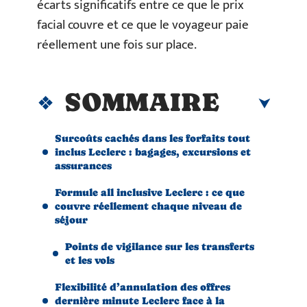
écarts significatifs entre ce que le prix
facial couvre et ce que le voyageur paie
réellement une fois sur place.
SOMMAIRE
Surcoûts cachés dans les forfaits tout
inclus Leclerc : bagages, excursions et
assurances
Formule all inclusive Leclerc : ce que
couvre réellement chaque niveau de
séjour
Points de vigilance sur les transferts
et les vols
Flexibilité d’annulation des offres
dernière minute Leclerc face à la