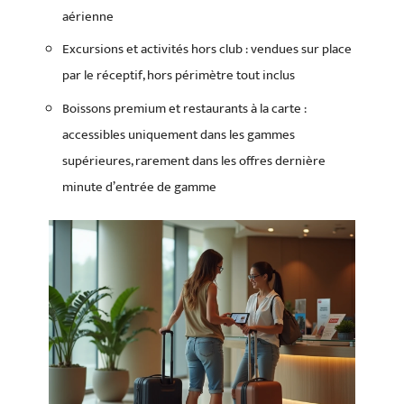
aérienne
Excursions et activités hors club : vendues sur place
par le réceptif, hors périmètre tout inclus
Boissons premium et restaurants à la carte :
accessibles uniquement dans les gammes
supérieures, rarement dans les offres dernière
minute d’entrée de gamme