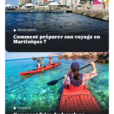
Destination
Comment préparer son voyage en
Martinique ?
Conseils