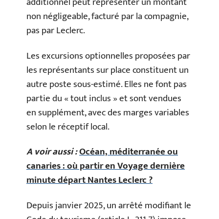
additionnel peut représenter un montant
non négligeable, facturé par la compagnie,
pas par Leclerc.
Les excursions optionnelles proposées par
les représentants sur place constituent un
autre poste sous-estimé. Elles ne font pas
partie du « tout inclus » et sont vendues
en supplément, avec des marges variables
selon le réceptif local.
A voir aussi :
Océan, méditerranée ou
canaries : où partir en Voyage dernière
minute départ Nantes Leclerc ?
Depuis janvier 2025, un arrêté modifiant le