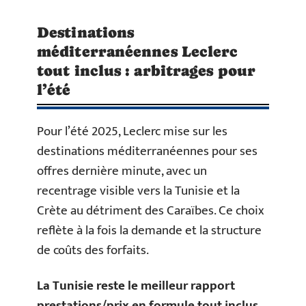
Destinations
méditerranéennes Leclerc
tout inclus : arbitrages pour
l’été
Pour l’été 2025, Leclerc mise sur les
destinations méditerranéennes pour ses
offres dernière minute, avec un
recentrage visible vers la Tunisie et la
Crète au détriment des Caraïbes. Ce choix
reflète à la fois la demande et la structure
de coûts des forfaits.
La Tunisie reste le meilleur rapport
prestations/prix en formule tout inclus