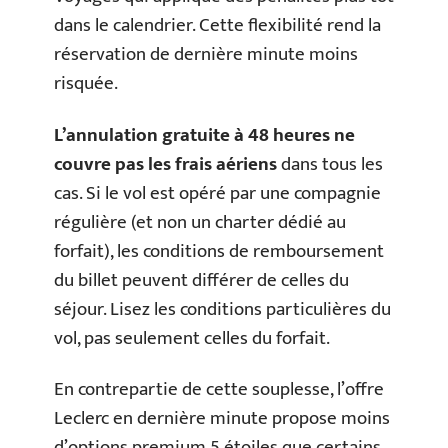
dans le calendrier. Cette flexibilité rend la
réservation de dernière minute moins
risquée.
L’annulation gratuite à 48 heures ne
couvre pas les frais aériens
dans tous les
cas. Si le vol est opéré par une compagnie
régulière (et non un charter dédié au
forfait), les conditions de remboursement
du billet peuvent différer de celles du
séjour. Lisez les conditions particulières du
vol, pas seulement celles du forfait.
En contrepartie de cette souplesse, l’offre
Leclerc en dernière minute propose moins
d’options premium 5 étoiles que certains