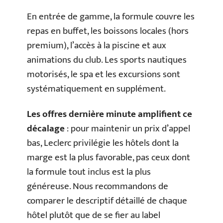
En entrée de gamme, la formule couvre les
repas en buffet, les boissons locales (hors
premium), l’accès à la piscine et aux
animations du club. Les sports nautiques
motorisés, le spa et les excursions sont
systématiquement en supplément.
Les offres dernière minute amplifient ce
décalage
: pour maintenir un prix d’appel
bas, Leclerc privilégie les hôtels dont la
marge est la plus favorable, pas ceux dont
la formule tout inclus est la plus
généreuse. Nous recommandons de
comparer le descriptif détaillé de chaque
hôtel plutôt que de se fier au label