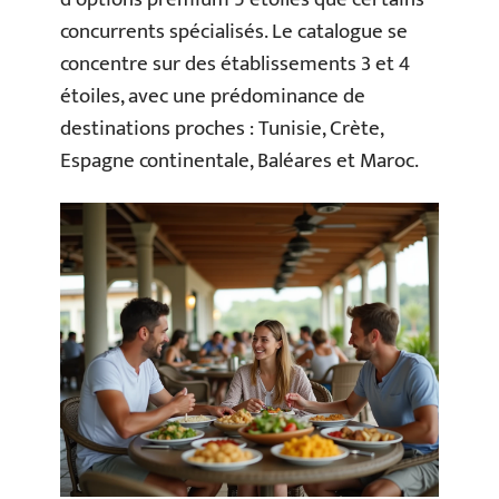
concurrents spécialisés. Le catalogue se
concentre sur des établissements 3 et 4
étoiles, avec une prédominance de
destinations proches : Tunisie, Crète,
Espagne continentale, Baléares et Maroc.