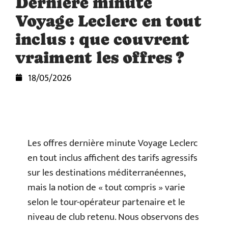
Dernière minute
Voyage Leclerc en tout
inclus : que couvrent
vraiment les offres ?
18/05/2026
Les offres dernière minute Voyage Leclerc
en tout inclus affichent des tarifs agressifs
sur les destinations méditerranéennes,
mais la notion de « tout compris » varie
selon le tour-opérateur partenaire et le
niveau de club retenu. Nous observons des