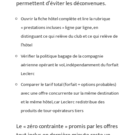
permettent d’éviter les déconvenues.
Ouvrir la fiche hôtel complète et lire la rubrique
« prestations incluses » ligne par ligne, en
distinguant ce qui relève du club et ce qui relève de
l’hôtel
Vérifier la politique bagage de la compagnie
aérienne opérant le vol, indépendamment du forfait
Leclerc
Comparer le tarif total (forfait + options probables)
avec une offre concurrente sur la même destination
et le même hôtel, car Leclerc redistribue des
produits de tour-opérateurs tiers
Le « zéro contrainte » promis par les offres