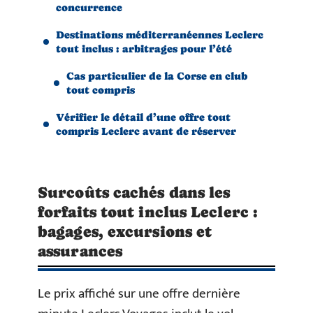
concurrence
Destinations méditerranéennes Leclerc
tout inclus : arbitrages pour l’été
Cas particulier de la Corse en club
tout compris
Vérifier le détail d’une offre tout
compris Leclerc avant de réserver
Surcoûts cachés dans les
forfaits tout inclus Leclerc :
bagages, excursions et
assurances
Le prix affiché sur une offre dernière