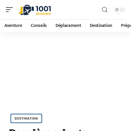
Aventure
Conseils
Déplacement
Destination
Prépa
DESTINATION