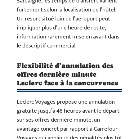
Sardaigne, les temps de transfert varient
fortement selon la localisation de l’hôtel.
Un resort situé loin de l’aéroport peut
impliquer plus d’une heure de route,
information rarement mise en avant dans
le descriptif commercial.
Flexibilité d’annulation des
offres dernière minute
Leclerc face à la concurrence
Leclerc Voyages propose une annulation
gratuite jusqu’à 48 heures avant le départ
sur ses offres dernière minute, un
avantage concret par rapport à Carrefour
Voyages qui applique des pénalités plus tôt