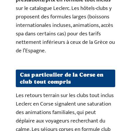
sur le catalogue Leclerc. Les hôtels-clubs y
proposent des formules larges (boissons
internationales incluses, animations, accès
spa dans certains cas) pour des tarifs
nettement inférieurs à ceux de la Grèce ou
de l’Espagne.
Cas particulier de la Corse en
club tout compris
Les retours terrain sur les clubs tout inclus
Leclerc en Corse signalent une saturation
des animations familiales, qui peut
déplaire aux voyageurs recherchant du
calme. Les séjours corses en formule club