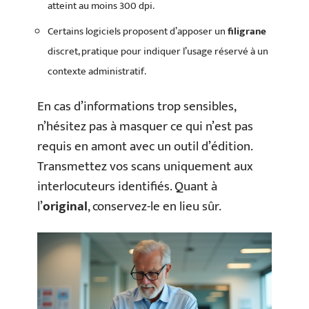
atteint au moins 300 dpi.
Certains logiciels proposent d’apposer un
filigrane
discret, pratique pour indiquer l’usage réservé à un
contexte administratif.
En cas d’informations trop sensibles,
n’hésitez pas à masquer ce qui n’est pas
requis en amont avec un outil d’édition.
Transmettez vos scans uniquement aux
interlocuteurs identifiés. Quant à
l’
original
, conservez-le en lieu sûr.