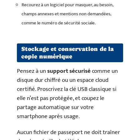
Recourez à un logiciel pour masquer, au besoin,
champs annexes et mentions non demandées,
comme le numéro de sécurité sociale.
Stockage et conservation de la
copie numérique
Pensez à un
support sécurisé
comme un
disque dur chiffré ou un espace cloud
certifié. Proscrivez la clé USB classique si
elle n’est pas protégée, et coupez le
partage automatique sur votre
smartphone après usage.
Aucun fichier de passeport ne doit traîner