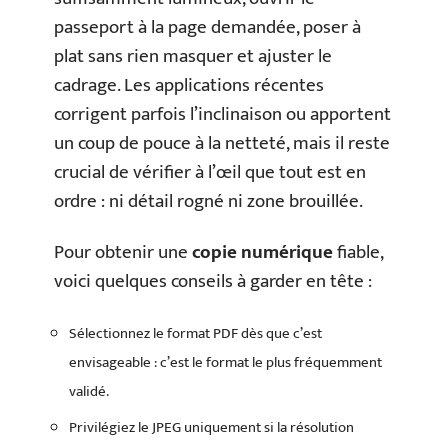
passeport à la page demandée, poser à
plat sans rien masquer et ajuster le
cadrage. Les applications récentes
corrigent parfois l’inclinaison ou apportent
un coup de pouce à la netteté, mais il reste
crucial de vérifier à l’œil que tout est en
ordre : ni détail rogné ni zone brouillée.
Pour obtenir une
copie numérique
fiable,
voici quelques conseils à garder en tête :
Sélectionnez le format PDF dès que c’est
envisageable : c’est le format le plus fréquemment
validé.
Privilégiez le JPEG uniquement si la résolution