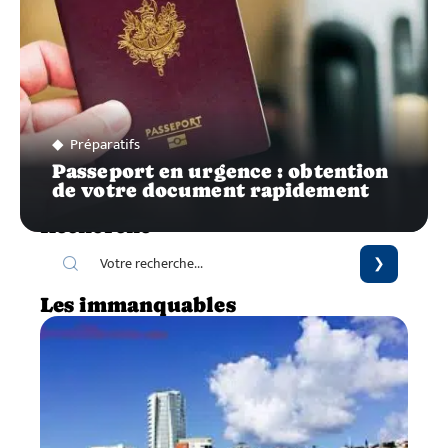
Préparatifs
Passeport en urgence : obtention
de votre document rapidement
Recherche
Les immanquables