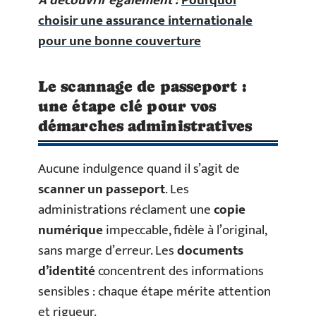
A découvrir également :
Pourquoi
choisir une assurance internationale
pour une bonne couverture
Le scannage de passeport :
une étape clé pour vos
démarches administratives
Aucune indulgence quand il s’agit de
scanner un passeport
. Les
administrations réclament une
copie
numérique
impeccable, fidèle à l’original,
sans marge d’erreur. Les
documents
d’identité
concentrent des informations
sensibles : chaque étape mérite attention
et rigueur.