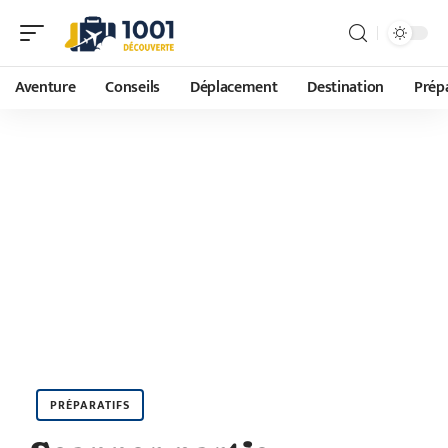
Aventure
Conseils
Déplacement
Destination
Prépa
PRÉPARATIFS