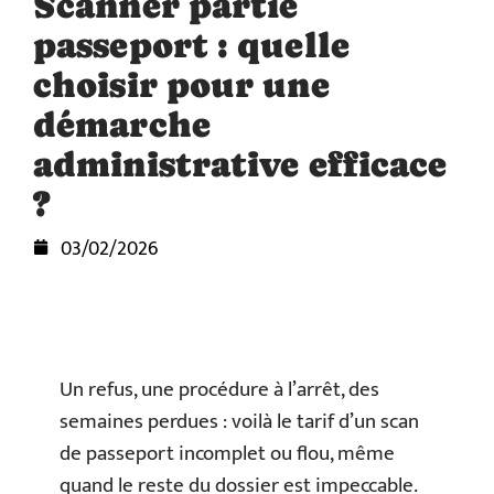
Scanner partie
passeport : quelle
choisir pour une
démarche
administrative efficace
?
03/02/2026
Un refus, une procédure à l’arrêt, des
semaines perdues : voilà le tarif d’un scan
de passeport incomplet ou flou, même
quand le reste du dossier est impeccable.