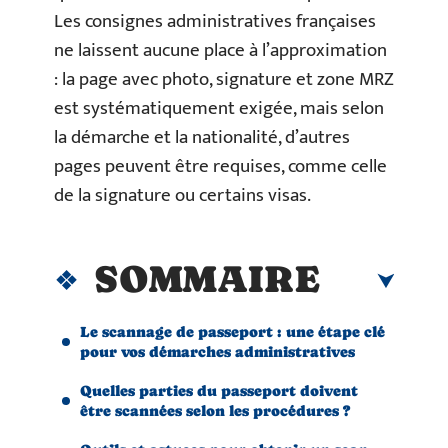
Les consignes administratives françaises
ne laissent aucune place à l’approximation
: la page avec photo, signature et zone MRZ
est systématiquement exigée, mais selon
la démarche et la nationalité, d’autres
pages peuvent être requises, comme celle
de la signature ou certains visas.
SOMMAIRE
Le scannage de passeport : une étape clé
pour vos démarches administratives
Quelles parties du passeport doivent
être scannées selon les procédures ?