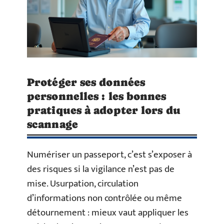
Protéger ses données
personnelles : les bonnes
pratiques à adopter lors du
scannage
Numériser un passeport, c’est s’exposer à
des risques si la vigilance n’est pas de
mise. Usurpation, circulation
d’informations non contrôlée ou même
détournement : mieux vaut appliquer les