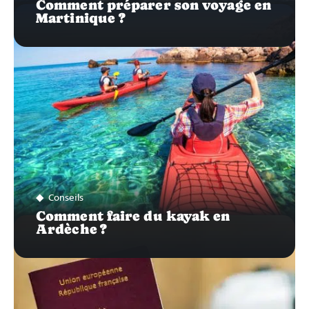
Comment préparer son voyage en
Martinique ?
Conseils
Comment faire du kayak en
Ardèche ?