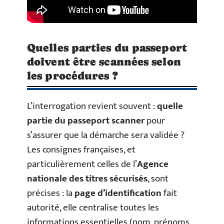
Quelles parties du passeport
doivent être scannées selon
les procédures ?
L’interrogation revient souvent :
quelle
partie du passeport scanner
pour
s’assurer que la démarche sera validée ?
Les consignes françaises, et
particulièrement celles de l’
Agence
nationale des titres sécurisés
, sont
précises : la
page d’identification
fait
autorité, elle centralise toutes les
informations essentielles (nom, prénoms,