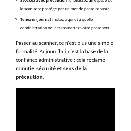
Stockez avec précaution
: choisissez un espace où
le scan sera protégé par un mot de passe robuste.
Tenez un journal
: notez à qui et à quelle
administration vous transmettez votre passeport.
Passer au scanner, ce n’est plus une simple
formalité. Aujourd’hui, c’est la base de la
confiance administrative : cela réclame
minutie,
sécurité
et
sens de la
précaution
.