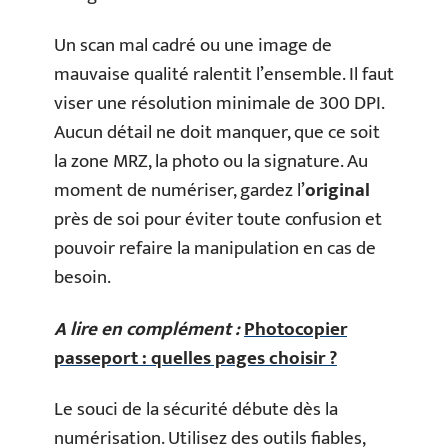
Un scan mal cadré ou une image de
mauvaise qualité ralentit l’ensemble. Il faut
viser une résolution minimale de 300 DPI.
Aucun détail ne doit manquer, que ce soit
la zone MRZ, la photo ou la signature. Au
moment de numériser, gardez l’
original
près de soi pour éviter toute confusion et
pouvoir refaire la manipulation en cas de
besoin.
A lire en complément :
Photocopier
passeport : quelles pages choisir ?
Le souci de la sécurité débute dès la
numérisation. Utilisez des outils fiables,