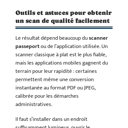
Outils et astuces pour obtenir
un scan de qualité facilement
Le résultat dépend beaucoup du
scanner
passeport
ou de l’application utilisée. Un
scanner classique à plat est le plus fiable,
mais les applications mobiles gagnent du
terrain pour leur rapidité : certaines
permettent même une conversion
instantanée au format PDF ou JPEG,
calibrée pour les démarches
administratives.
Il faut s’installer dans un endroit
suffisamment lumineux, ouvrir le