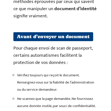
méthodes éprouvées par ceux qui savent
ce que manipuler un
document d’identité
signifie vraiment.
Avant d’envoyer un document
Pour chaque envoi de scan de passeport,
certains automatismes facilitent la
protection de vos données :
Vérifiez toujours qui reçoit le document.
Renseignez-vous sur la fiabilité de l’administration
ou du service demandeur.
Ne scannez que la page demandée. Ne fournissez
aucune donnée inutile, par souci de confidentialité.