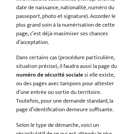
date de naissance, nationalité, numéro du
passeport, photo et signature). Accorder le
plus grand soin à la numérisation de cette
page, c’est déjà maximiser ses chances
d’acceptation.
Dans certains cas (procédure particulière,
situation précise), il faudra aussi la page du
numéro de sécurité sociale
si elle existe,
ou des pages avec tampons pour attester
d’une entrée ou sortie du territoire.
Toutefois, pour une demande standard, la
page d’identification demeure suffisante.
Selon le type de démarche, voici un
récapitulatif de ce qui est attendu le plus