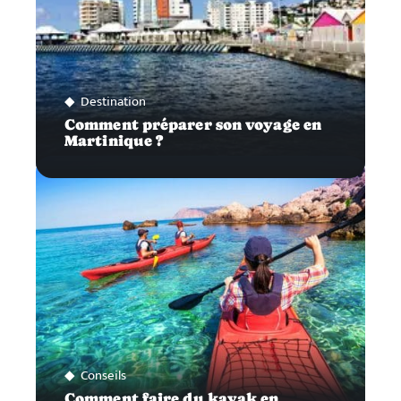
Destination
Comment préparer son voyage en
Martinique ?
Conseils
Comment faire du kayak en