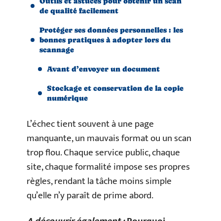
Outils et astuces pour obtenir un scan
de qualité facilement
Protéger ses données personnelles : les
bonnes pratiques à adopter lors du
scannage
Avant d’envoyer un document
Stockage et conservation de la copie
numérique
L’échec tient souvent à une page
manquante, un mauvais format ou un scan
trop flou. Chaque service public, chaque
site, chaque formalité impose ses propres
règles, rendant la tâche moins simple
qu’elle n’y paraît de prime abord.