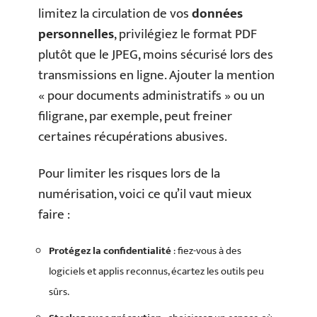
limitez la circulation de vos
données
personnelles
, privilégiez le format PDF
plutôt que le JPEG, moins sécurisé lors des
transmissions en ligne. Ajouter la mention
« pour documents administratifs » ou un
filigrane, par exemple, peut freiner
certaines récupérations abusives.
Pour limiter les risques lors de la
numérisation, voici ce qu’il vaut mieux
faire :
Protégez la confidentialité
: fiez-vous à des
logiciels et applis reconnus, écartez les outils peu
sûrs.