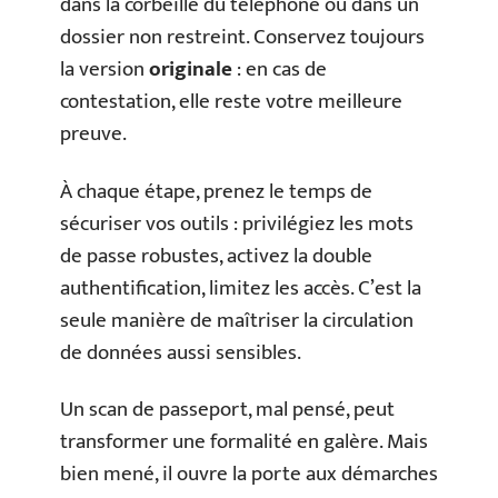
dans la corbeille du téléphone ou dans un
dossier non restreint. Conservez toujours
la version
originale
: en cas de
contestation, elle reste votre meilleure
preuve.
À chaque étape, prenez le temps de
sécuriser vos outils : privilégiez les mots
de passe robustes, activez la double
authentification, limitez les accès. C’est la
seule manière de maîtriser la circulation
de données aussi sensibles.
Un scan de passeport, mal pensé, peut
transformer une formalité en galère. Mais
bien mené, il ouvre la porte aux démarches