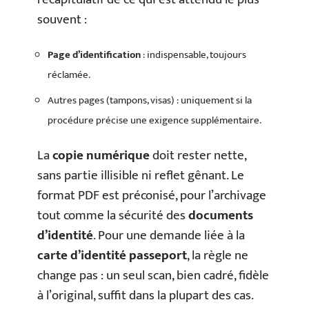
souvent :
Page d’identification
: indispensable, toujours
réclamée.
Autres pages (tampons, visas) : uniquement si la
procédure précise une exigence supplémentaire.
La
copie numérique
doit rester nette,
sans partie illisible ni reflet gênant. Le
format PDF est préconisé, pour l’archivage
tout comme la sécurité des
documents
d’identité
. Pour une demande liée à la
carte d’identité passeport
, la règle ne
change pas : un seul scan, bien cadré, fidèle
à l’original, suffit dans la plupart des cas.