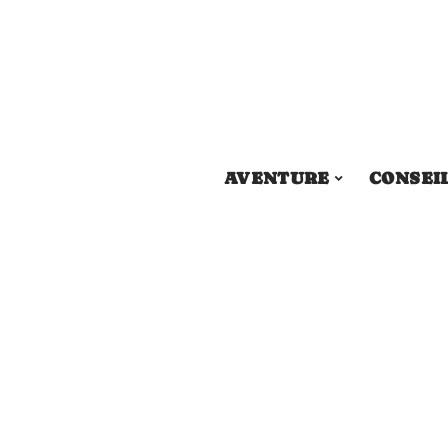
AVENTURE
CONSEI