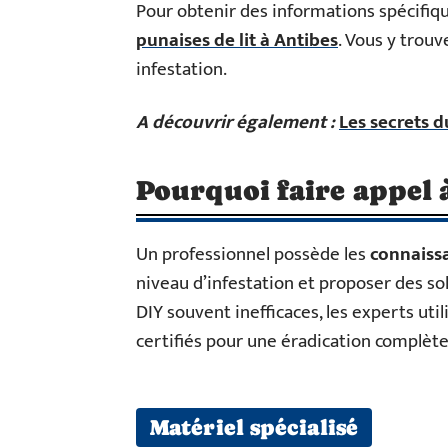
Pour obtenir des informations spécifiq
punaises de lit à Antibes
. Vous y trou
infestation.
A découvrir également :
Les secrets d
Pourquoi faire appel 
Un professionnel possède les
connaiss
niveau d’infestation et proposer des 
DIY souvent inefficaces, les experts ut
certifiés pour une éradication complète
Matériel spécialisé