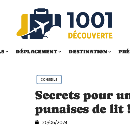
LS
DÉPLACEMENT
DESTINATION
PRÉ
CONSEILS
Secrets pour un
punaises de lit 
20/06/2024