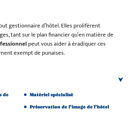
ut gestionnaire d’hôtel. Elles prolifèrent
s, tant sur le plan financier qu’en matière de
fessionnel
peut vous aider à éradiquer ces
sement exempt de punaises.
s de
Matériel spécialisé
Préservation de l’image de l’hôtel