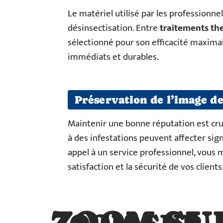
Le matériel utilisé par les professionn
désinsectisation. Entre
traitements th
sélectionné pour son efficacité maximale
immédiats et durables.
Préservation de l’image de
Maintenir une bonne réputation est cruc
à des infestations peuvent affecter sign
appel à un service professionnel, vous
satisfaction et la sécurité de vos clients
ZOOM SU