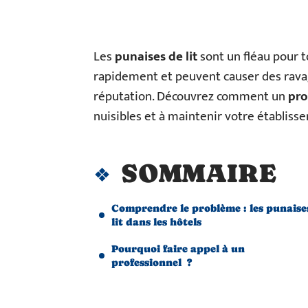
Les
punaises de lit
sont un fléau pour to
rapidement et peuvent causer des ravage
réputation. Découvrez comment un
pro
nuisibles et à maintenir votre établis
SOMMAIRE
Comprendre le problème : les punaise
lit dans les hôtels
Pourquoi faire appel à un
professionnel ?