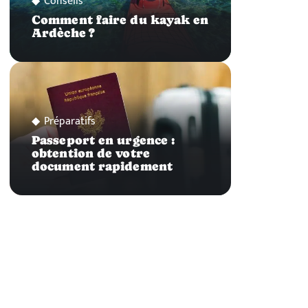
Conseils
Comment faire du kayak en
Ardèche ?
Préparatifs
Passeport en urgence :
obtention de votre
document rapidement