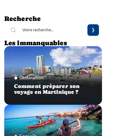
Recherche
Les immanquables
Destination
Comment préparer son
voyage en Martinique ?