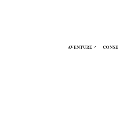
AVENTURE
CONSE