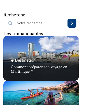
Recherche
Les immanquables
Destination
Comment préparer son voyage en
Martinique ?