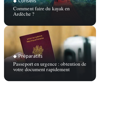
Conseils
Comment faire du kayak en
Ardèche ?
Préparatifs
Passeport en urgence : obtention de
votre document rapidement