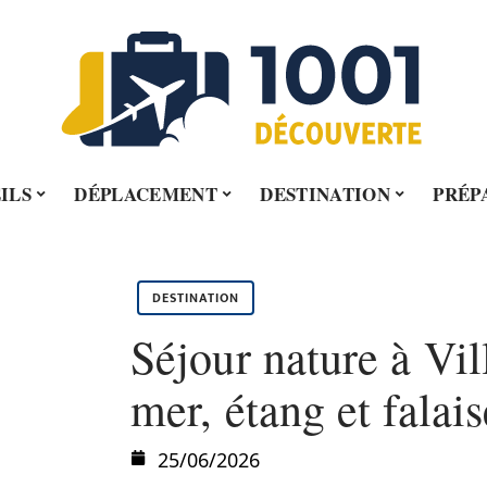
ILS
DÉPLACEMENT
DESTINATION
PRÉP
DESTINATION
Séjour nature à Vil
mer, étang et falais
25/06/2026