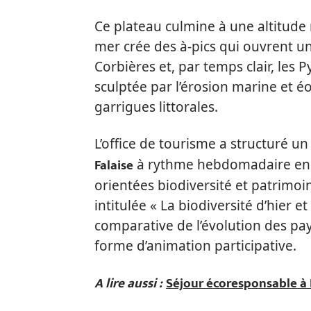
Ce plateau culmine à une altitude 
mer crée des à-pics qui ouvrent un
Corbières et, par temps clair, les P
sculptée par l’érosion marine et éo
garrigues littorales.
L’office de tourisme a structuré
Falaise
à rythme hebdomadaire en sa
orientées biodiversité et patrimo
intitulée « La biodiversité d’hier 
comparative de l’évolution des pay
forme d’animation participative.
A lire aussi :
Séjour écoresponsable à R