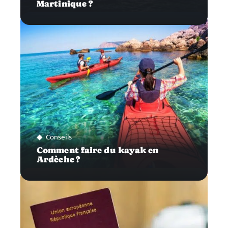
Martinique ?
Conseils
Comment faire du kayak en
Ardèche ?