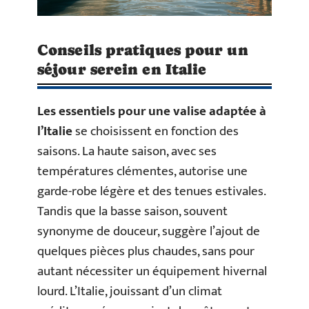
Conseils pratiques pour un
séjour serein en Italie
Les essentiels pour une valise adaptée à
l’Italie
se choisissent en fonction des
saisons. La haute saison, avec ses
températures clémentes, autorise une
garde-robe légère et des tenues estivales.
Tandis que la basse saison, souvent
synonyme de douceur, suggère l’ajout de
quelques pièces plus chaudes, sans pour
autant nécessiter un équipement hivernal
lourd. L’Italie, jouissant d’un climat