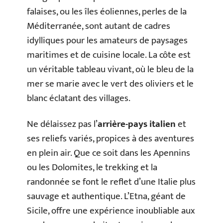
falaises, ou les îles éoliennes, perles de la
Méditerranée, sont autant de cadres
idylliques pour les amateurs de paysages
maritimes et de cuisine locale. La côte est
un véritable tableau vivant, où le bleu de la
mer se marie avec le vert des oliviers et le
blanc éclatant des villages.
Ne délaissez pas l’
arrière-pays italien
et
ses reliefs variés, propices à des aventures
en plein air. Que ce soit dans les Apennins
ou les Dolomites, le trekking et la
randonnée se font le reflet d’une Italie plus
sauvage et authentique. L’Etna, géant de
Sicile, offre une expérience inoubliable aux