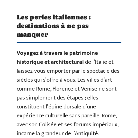
Les perles italiennes :
destinations à ne pas
manquer
Voyagez à travers le patrimoine
historique et architectural
de l’Italie et
laissez-vous emporter par le spectacle des
siècles qui s’offre à vous. Les villes d’art
comme Rome, Florence et Venise ne sont
pas simplement des étapes ; elles
constituent l’épine dorsale d’une
expérience culturelle sans pareille. Rome,
avec son Colisée et ses forums impériaux,
incarne la grandeur de l’Antiquité.