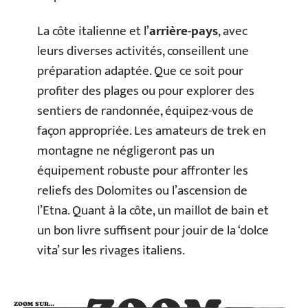
La côte italienne et l’
arrière-pays
, avec
leurs diverses activités, conseillent une
préparation adaptée. Que ce soit pour
profiter des plages ou pour explorer des
sentiers de randonnée, équipez-vous de
façon appropriée. Les amateurs de trek en
montagne ne négligeront pas un
équipement robuste pour affronter les
reliefs des Dolomites ou l’ascension de
l’Etna. Quant à la côte, un maillot de bain et
un bon livre suffisent pour jouir de la ‘dolce
vita’ sur les rivages italiens.
ZOOM SUR…