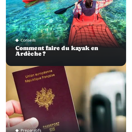
Conseils
Comment faire du kayak en
Ardèche ?
Préparatifs