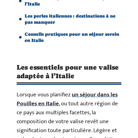
l’Italie
Les perles italiennes : destinations à ne
pas manquer
Conseils pratiques pour un séjour serein
en Italie
Les essentiels pour une valise
adaptée à l’Italie
Lorsque vous planifiez
un séjour dans les
Pouilles en Italie
, ou tout autre région de
ce pays aux multiples facettes, la
composition de votre valise revêt une
signification toute particulière. Légère et