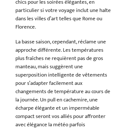
chics pour les soirées élégantes, en
particulier si votre voyage inclut une halte
dans les villes d’art telles que Rome ou
Florence.
La basse saison, cependant, réclame une
approche différente. Les températures
plus fraîches ne requièrent pas de gros
manteau, mais suggèrent une
superposition intelligente de vêtements
pour s’adapter facilement aux
changements de température au cours de
la journée. Un pull en cachemire, une
écharpe élégante et un imperméable
compact seront vos alliés pour affronter
avec élégance la météo parfois