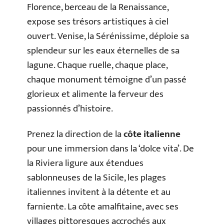
Florence, berceau de la Renaissance,
expose ses trésors artistiques à ciel
ouvert. Venise, la Sérénissime, déploie sa
splendeur sur les eaux éternelles de sa
lagune. Chaque ruelle, chaque place,
chaque monument témoigne d’un passé
glorieux et alimente la ferveur des
passionnés d’histoire.
Prenez la direction de la
côte italienne
pour une immersion dans la ‘dolce vita’. De
la Riviera ligure aux étendues
sablonneuses de la Sicile, les plages
italiennes invitent à la détente et au
farniente. La côte amalfitaine, avec ses
villages pittoresques accrochés aux