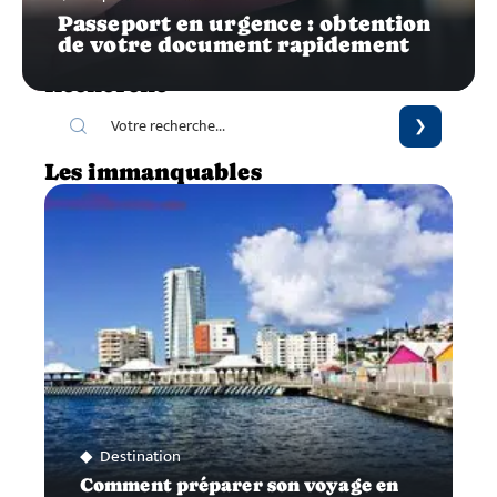
Passeport en urgence : obtention
de votre document rapidement
Recherche
Les immanquables
Destination
Comment préparer son voyage en