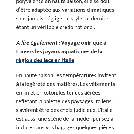
polyvalente en haute saison, elle se doit
d’être adaptée aux variations climatiques
sans jamais négliger le style, ce dernier
étant un véritable credo national.
A lire également :
Voyage onirique à
travers les joyaux aquatiques de la
région des lacs en Italie
En haute saison, les températures invitent
à la légèreté des matières. Les vêtements
en lin et en coton, les tenues aérées
reflétant la palette des paysages italiens,
s’avèrent être des choix judicieux. L’Italie
est aussi une scène de la mode : pensez à
inclure dans vos bagages quelques pièces