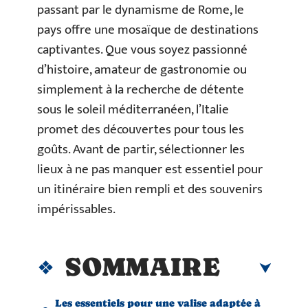
passant par le dynamisme de Rome, le
pays offre une mosaïque de destinations
captivantes. Que vous soyez passionné
d’histoire, amateur de gastronomie ou
simplement à la recherche de détente
sous le soleil méditerranéen, l’Italie
promet des découvertes pour tous les
goûts. Avant de partir, sélectionner les
lieux à ne pas manquer est essentiel pour
un itinéraire bien rempli et des souvenirs
impérissables.
SOMMAIRE
Les essentiels pour une valise adaptée à