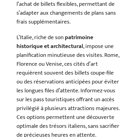
l’achat de billets flexibles, permettant de
s’adapter aux changements de plans sans
frais supplémentaires.
L’Italie, riche de son
patrimoine
historique et architectural
, impose une
planification minutieuse des visites. Rome,
Florence ou Venise, ces cités d’art
requièrent souvent des billets coupe-file
ou des réservations anticipées pour éviter
les longues files d’attente. Informez-vous
sur les pass touristiques offrant un accès
privilégié à plusieurs attractions majeures.
Ces options permettent une découverte
optimale des trésors italiens, sans sacrifier
de précieuses heures en attente.