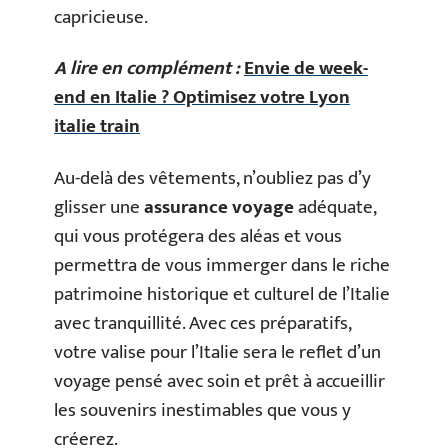
capricieuse.
A lire en complément :
Envie de week-
end en Italie ? Optimisez votre Lyon
italie train
Au-delà des vêtements, n’oubliez pas d’y
glisser une
assurance voyage
adéquate,
qui vous protégera des aléas et vous
permettra de vous immerger dans le riche
patrimoine historique et culturel de l’Italie
avec tranquillité. Avec ces préparatifs,
votre valise pour l’Italie sera le reflet d’un
voyage pensé avec soin et prêt à accueillir
les souvenirs inestimables que vous y
créerez.