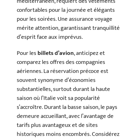
méditerranéen, requiert des vêtements
confortables pour la journée et élégants
pour les soirées. Une assurance voyage
mérite attention, garantissant tranquillité
d’esprit face aux imprévus.
Pour les
billets d’avion
, anticipez et
comparez les offres des compagnies
aériennes. La réservation précoce est
souvent synonyme d’économies
substantielles, surtout durant la haute
saison où l’Italie voit sa popularité
s’accroître. Durant la basse saison, le pays
demeure accueillant, avec l’avantage de
tarifs plus avantageux et de sites
historiques moins encombrés. Considérez