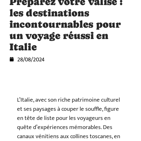
Préparez votre valise :
les destinations
incontournables pour
un voyage réussi en
Italie
28/08/2024
L’Italie, avec son riche patrimoine culturel
et ses paysages à couper le souffle, figure
en tête de liste pour les voyageurs en
quête d’expériences mémorables. Des
canaux vénitiens aux collines toscanes, en