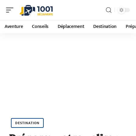
Aventure
Conseils
Déplacement
Destination
Prépa
DESTINATION