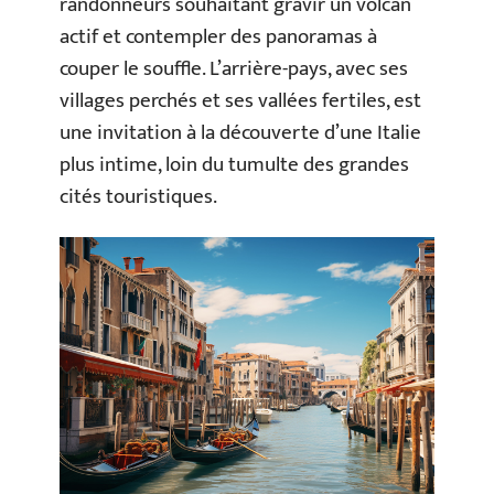
randonneurs souhaitant gravir un volcan
actif et contempler des panoramas à
couper le souffle. L’arrière-pays, avec ses
villages perchés et ses vallées fertiles, est
une invitation à la découverte d’une Italie
plus intime, loin du tumulte des grandes
cités touristiques.