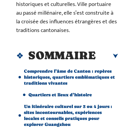
historiques et culturelles. Ville portuaire
au passé millénaire, elle s’est construite à
la croisée des influences étrangères et des
traditions cantonaises.
SOMMAIRE
Comprendre l’âme de Canton : repères
historiques, quartiers emblématiques et
traditions vivantes
Quartiers et lieux d’histoire
Un itinéraire culturel sur 3 ou 4 jours :
sites incontournables, expériences
locales et conseils pratiques pour
explorer Guangzhou