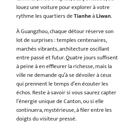
louez une voiture pour explorer à votre
rythme les quartiers de
Tianhe
à
Liwan
.
À Guangzhou, chaque détour réserve son
lot de surprises : temples centenaires,
marchés vibrants, architecture oscillant
entre passé et futur. Quatre jours suffisent
à peine à en effleurer la richesse, mais la
ville ne demande qu’à se dévoiler à ceux
qui prennent le temps d’en écouter les
échos. Reste à savoir si vous saurez capter
l’énergie unique de Canton, ou si elle
continuera, mystérieuse, à filer entre les
doigts du visiteur pressé.