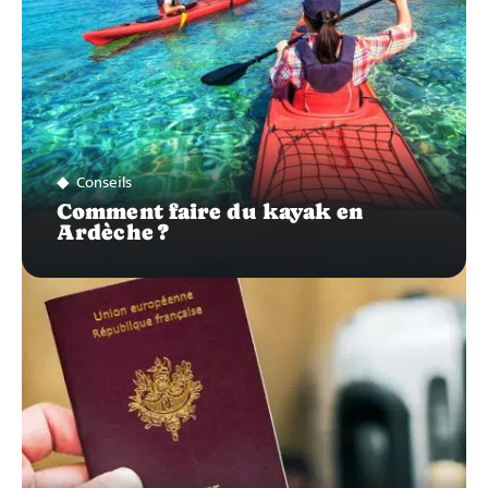
Conseils
Comment faire du kayak en
Ardèche ?