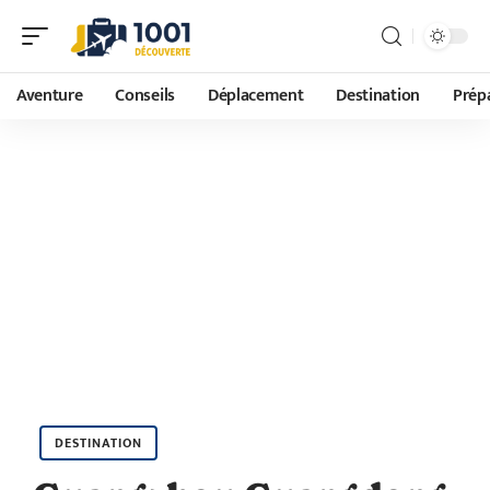
Aventure
Conseils
Déplacement
Destination
Prépa
DESTINATION