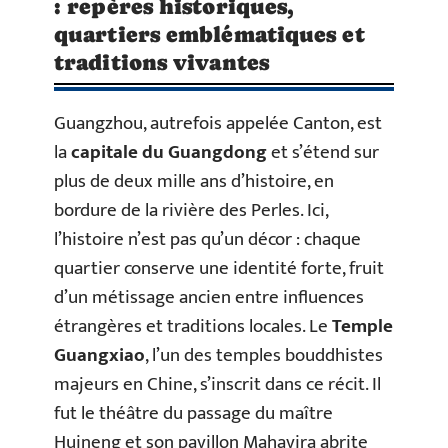
: repères historiques,
quartiers emblématiques et
traditions vivantes
Guangzhou, autrefois appelée Canton, est
la
capitale du Guangdong
et s’étend sur
plus de deux mille ans d’histoire, en
bordure de la rivière des Perles. Ici,
l’histoire n’est pas qu’un décor : chaque
quartier conserve une identité forte, fruit
d’un métissage ancien entre influences
étrangères et traditions locales. Le
Temple
Guangxiao
, l’un des temples bouddhistes
majeurs en Chine, s’inscrit dans ce récit. Il
fut le théâtre du passage du maître
Huineng et son pavillon Mahavira abrite