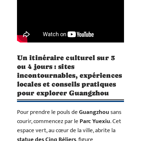
Un itinéraire culturel sur 3
ou 4 jours : sites
incontournables, expériences
locales et conseils pratiques
pour explorer Guangzhou
Pour prendre le pouls de
Guangzhou
sans
courir, commencez par le
Parc Yuexiu
. Cet
espace vert, au cœur de la ville, abrite la
statue des Cinq Béliers
, figure