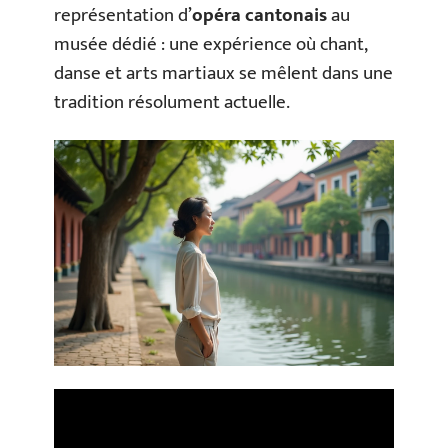
représentation d’
opéra cantonais
au
musée dédié : une expérience où chant,
danse et arts martiaux se mêlent dans une
tradition résolument actuelle.