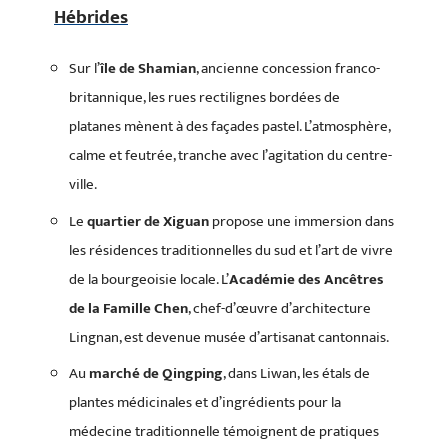
Hébrides
Sur l’
île de Shamian
, ancienne concession franco-
britannique, les rues rectilignes bordées de
platanes mènent à des façades pastel. L’atmosphère,
calme et feutrée, tranche avec l’agitation du centre-
ville.
Le
quartier de Xiguan
propose une immersion dans
les résidences traditionnelles du sud et l’art de vivre
de la bourgeoisie locale. L’
Académie des Ancêtres
de la Famille Chen
, chef-d’œuvre d’architecture
Lingnan, est devenue musée d’artisanat cantonnais.
Au
marché de Qingping
, dans Liwan, les étals de
plantes médicinales et d’ingrédients pour la
médecine traditionnelle témoignent de pratiques