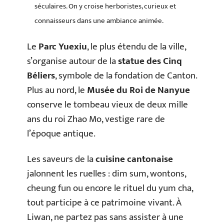
séculaires. On y croise herboristes, curieux et
connaisseurs dans une ambiance animée.
Le
Parc Yuexiu
, le plus étendu de la ville,
s’organise autour de la
statue des Cinq
Béliers
, symbole de la fondation de Canton.
Plus au nord, le
Musée du Roi de Nanyue
conserve le tombeau vieux de deux mille
ans du roi Zhao Mo, vestige rare de
l’époque antique.
Les saveurs de la
cuisine cantonaise
jalonnent les ruelles : dim sum, wontons,
cheung fun ou encore le rituel du yum cha,
tout participe à ce patrimoine vivant. À
Liwan, ne partez pas sans assister à une