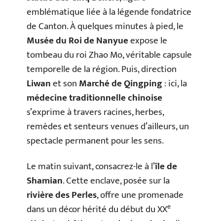
emblématique liée à la légende fondatrice
de Canton. À quelques minutes à pied, le
Musée du Roi de Nanyue
expose le
tombeau du roi Zhao Mo, véritable capsule
temporelle de la région. Puis, direction
Liwan
et son
Marché de Qingping
: ici, la
médecine traditionnelle chinoise
s’exprime à travers racines, herbes,
remèdes et senteurs venues d’ailleurs, un
spectacle permanent pour les sens.
Le matin suivant, consacrez-le à l’
île de
Shamian
. Cette enclave, posée sur la
rivière des Perles
, offre une promenade
e
dans un décor hérité du début du XX