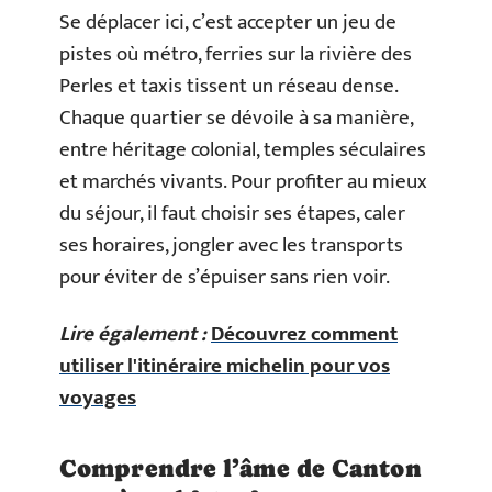
Se déplacer ici, c’est accepter un jeu de
pistes où métro, ferries sur la rivière des
Perles et taxis tissent un réseau dense.
Chaque quartier se dévoile à sa manière,
entre héritage colonial, temples séculaires
et marchés vivants. Pour profiter au mieux
du séjour, il faut choisir ses étapes, caler
ses horaires, jongler avec les transports
pour éviter de s’épuiser sans rien voir.
Lire également :
Découvrez comment
utiliser l'itinéraire michelin pour vos
voyages
Comprendre l’âme de Canton