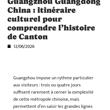
Guangzhou Guangdong
China : itinéraire
culturel pour
comprendre l’histoire
de Canton
12/06/2026
Guangzhou impose un rythme particulier
aux visiteurs : trois ou quatre jours
suffisent rarement à cerner la complexité
de cette métropole chinoise, mais
permettent d’en saisir les grandes lignes