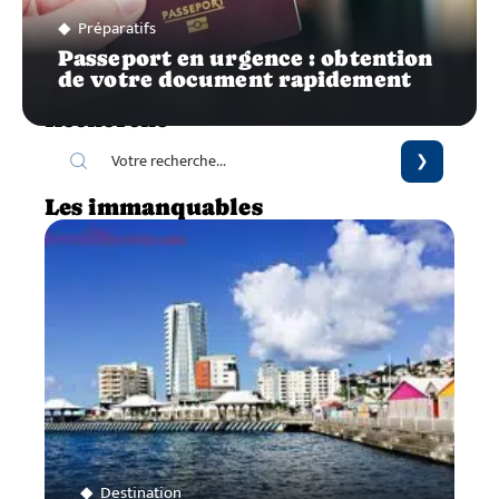
Préparatifs
Passeport en urgence : obtention
de votre document rapidement
Recherche
Les immanquables
Destination