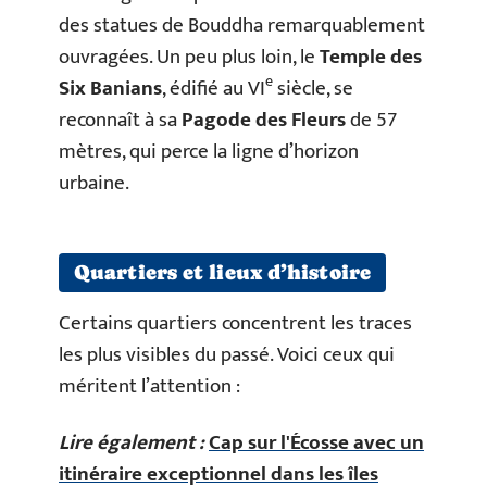
des statues de Bouddha remarquablement
ouvragées. Un peu plus loin, le
Temple des
e
Six Banians
, édifié au VI
siècle, se
reconnaît à sa
Pagode des Fleurs
de 57
mètres, qui perce la ligne d’horizon
urbaine.
Quartiers et lieux d’histoire
Certains quartiers concentrent les traces
les plus visibles du passé. Voici ceux qui
méritent l’attention :
Lire également :
Cap sur l'Écosse avec un
itinéraire exceptionnel dans les îles