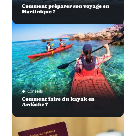
Comment préparer son voyage en
Martinique ?
Conseils
Comment faire du kayak en
Ardèche ?