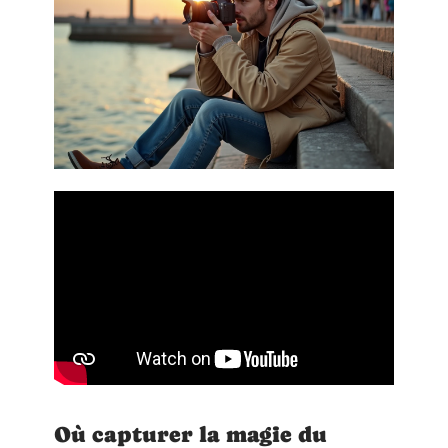
Où capturer la magie du