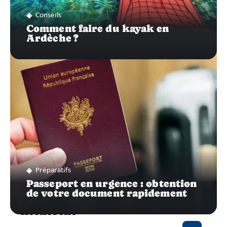
Conseils
Comment faire du kayak en
Ardèche ?
Préparatifs
Passeport en urgence : obtention
de votre document rapidement
Recherche