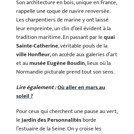
Son architecture en bois, unique en France,
rappelle une coque de navire renversée.
Les charpentiers de marine y ont laissé
leur empreinte, un clin d’œil évident à la
tradition maritime. En passant par le
quai
Sainte-Catherine
, véritable pouls de la
ville Honfleur
, on accède aux galeries d’art
et au
musée Eugène Boudin
, lieux où la
Normandie picturale prend tout son sens.
Lire également :
Où aller en mars au
soleil ?
Pour ceux qui cherchent une pause au vert,
le
Jardin des Personnalités
borde
l’estuaire de la Seine. On y croise les