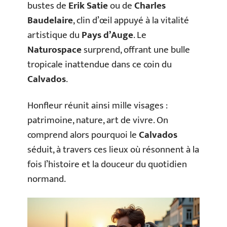
bustes de
Erik Satie
ou de
Charles
Baudelaire
, clin d’œil appuyé à la vitalité
artistique du
Pays d’Auge
. Le
Naturospace
surprend, offrant une bulle
tropicale inattendue dans ce coin du
Calvados
.
Honfleur réunit ainsi mille visages :
patrimoine, nature, art de vivre. On
comprend alors pourquoi le
Calvados
séduit, à travers ces lieux où résonnent à la
fois l’histoire et la douceur du quotidien
normand.