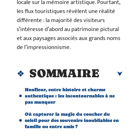
locale sur la mémoire artistique. Pourtant,
les flux touristiques révèlent une réalité
différente : la majorité des visiteurs
s’intéresse d’abord au patrimoine pictural
et aux paysages associés aux grands noms
de l’impressionnisme.
SOMMAIRE
Honfleur, entre histoire et charme
authentique : les incontournables à ne
pas manquer
Où capturer la magie du coucher du
soleil pour des souvenirs inoubliables en
famille ou entre amis ?