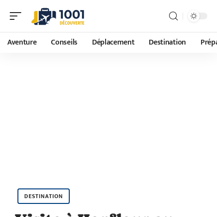
Aventure
Conseils
Déplacement
Destination
Prépa
DESTINATION