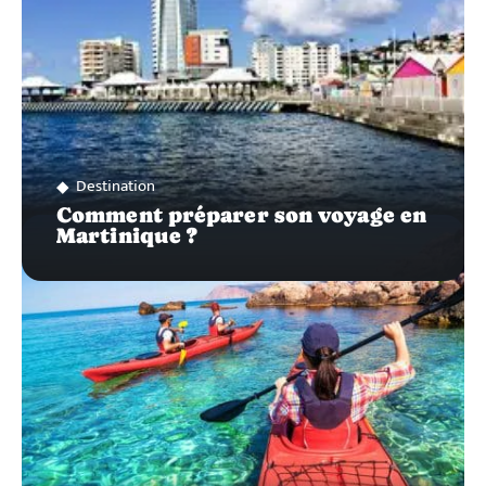
Destination
Comment préparer son voyage en
Martinique ?