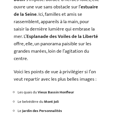
ouvre une vue sans obstacle sur l’
estuaire
de la Seine
. Ici, familles et amis se
rassemblent, appareils à la main, pour
saisir la dernière lumière qui embrase la
mer. L’
Esplanade des Voiles de la Liberté
offre, elle, un panorama paisible sur les
grandes marées, loin de l’agitation du
centre.
Voici les points de vue à privilégier si l’on
veut repartir avec les plus belles images :
Les quais du
Vieux Bassin Honfleur
Le belvédère du
Mont Joli
Le
Jardin des Personnalités