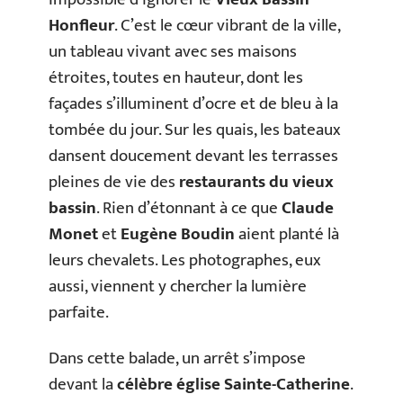
Honfleur
. C’est le cœur vibrant de la ville,
un tableau vivant avec ses maisons
étroites, toutes en hauteur, dont les
façades s’illuminent d’ocre et de bleu à la
tombée du jour. Sur les quais, les bateaux
dansent doucement devant les terrasses
pleines de vie des
restaurants du vieux
bassin
. Rien d’étonnant à ce que
Claude
Monet
et
Eugène Boudin
aient planté là
leurs chevalets. Les photographes, eux
aussi, viennent y chercher la lumière
parfaite.
Dans cette balade, un arrêt s’impose
devant la
célèbre église Sainte-Catherine
.