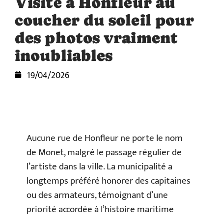
Visite à Honfleur au
coucher du soleil pour
des photos vraiment
inoubliables
19/04/2026
Aucune rue de Honfleur ne porte le nom
de Monet, malgré le passage régulier de
l’artiste dans la ville. La municipalité a
longtemps préféré honorer des capitaines
ou des armateurs, témoignant d’une
priorité accordée à l’histoire maritime