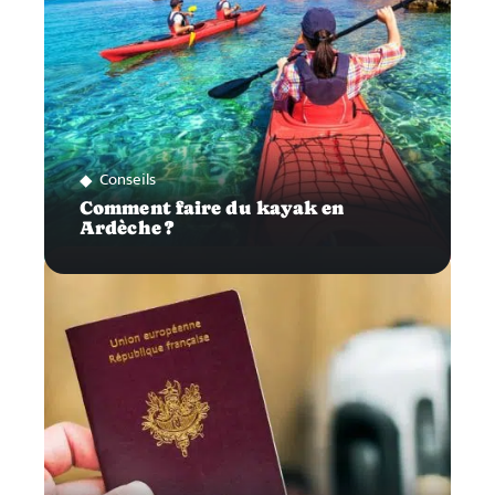
Conseils
Comment faire du kayak en
Ardèche ?