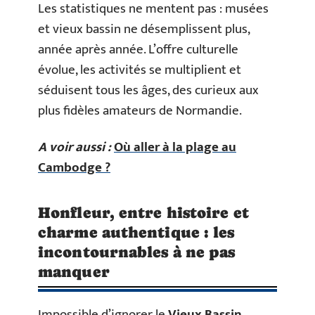
Les statistiques ne mentent pas : musées
et vieux bassin ne désemplissent plus,
année après année. L’offre culturelle
évolue, les activités se multiplient et
séduisent tous les âges, des curieux aux
plus fidèles amateurs de Normandie.
A voir aussi :
Où aller à la plage au
Cambodge ?
Honfleur, entre histoire et
charme authentique : les
incontournables à ne pas
manquer
Impossible d’ignorer le
Vieux Bassin