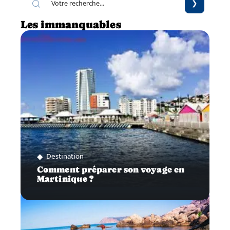
Les immanquables
Destination
Comment préparer son voyage en
Martinique ?