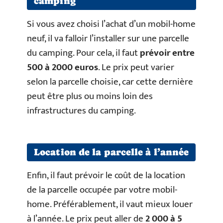
camping
Si vous avez choisi l’achat d’un mobil-home
neuf, il va falloir l’installer sur une parcelle
du camping. Pour cela, il faut
prévoir entre
500 à 2000 euros
. Le prix peut varier
selon la parcelle choisie, car cette dernière
peut être plus ou moins loin des
infrastructures du camping.
Location de la parcelle à l’année
Enfin, il faut prévoir le coût de la location
de la parcelle occupée par votre mobil-
home. Préférablement, il vaut mieux louer
à l’année. Le prix peut aller de
2 000 à 5