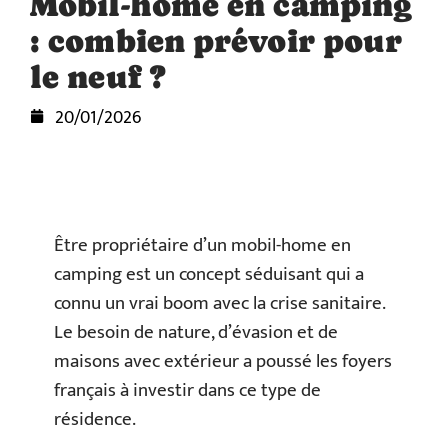
Mobil-home en camping
: combien prévoir pour
le neuf ?
20/01/2026
Être propriétaire d’un mobil-home en
camping est un concept séduisant qui a
connu un vrai boom avec la crise sanitaire.
Le besoin de nature, d’évasion et de
maisons avec extérieur a poussé les foyers
français à investir dans ce type de
résidence.