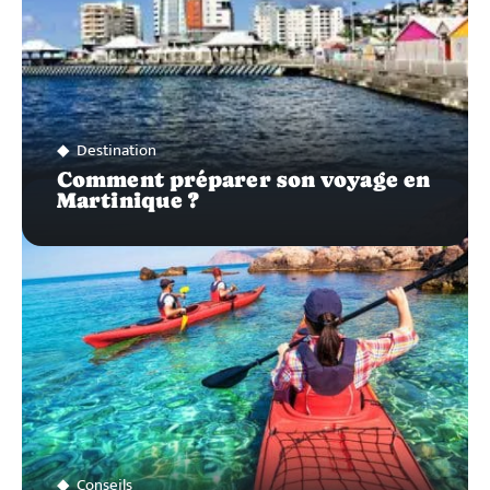
Destination
Comment préparer son voyage en
Martinique ?
Conseils