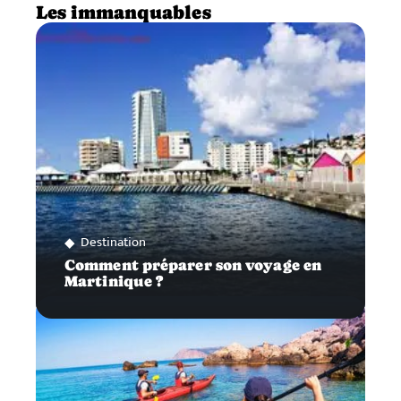
Les immanquables
Destination
Comment préparer son voyage en
Martinique ?