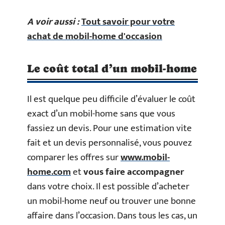
A voir aussi :
Tout savoir pour votre
achat de mobil-home d'occasion
Le coût total d’un mobil-home
Il est quelque peu difficile d’évaluer le coût
exact d’un mobil-home sans que vous
fassiez un devis. Pour une estimation vite
fait et un devis personnalisé, vous pouvez
comparer les offres sur
www.mobil-
home.com
et
vous faire accompagner
dans votre choix. Il est possible d’acheter
un mobil-home neuf ou trouver une bonne
affaire dans l’occasion. Dans tous les cas, un