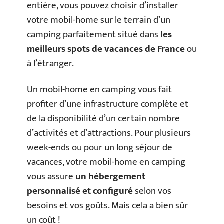
entière, vous pouvez choisir d’installer
votre mobil-home sur le terrain d’un
camping parfaitement situé dans
les
meilleurs spots de vacances de France
ou
à l’étranger.
Un mobil-home en camping vous fait
profiter d’une infrastructure complète et
de la disponibilité d’un certain nombre
d’activités et d’attractions. Pour plusieurs
week-ends ou pour un long séjour de
vacances, votre mobil-home en camping
vous assure
un hébergement
personnalisé et configuré
selon vos
besoins et vos goûts. Mais cela a bien sûr
un coût !