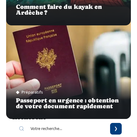
Comment faire du kayak en
Ardèche ?
Préparatifs
Passeport en urgence : obtention
de votre document rapidement
Recherche