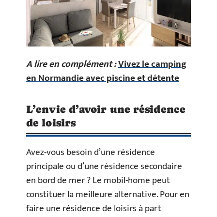
A lire en complément :
Vivez le camping
en Normandie avec piscine et détente
L’envie d’avoir une résidence
de loisirs
Avez-vous besoin d’une résidence
principale ou d’une résidence secondaire
en bord de mer ? Le mobil-home peut
constituer la meilleure alternative. Pour en
faire une résidence de loisirs à part