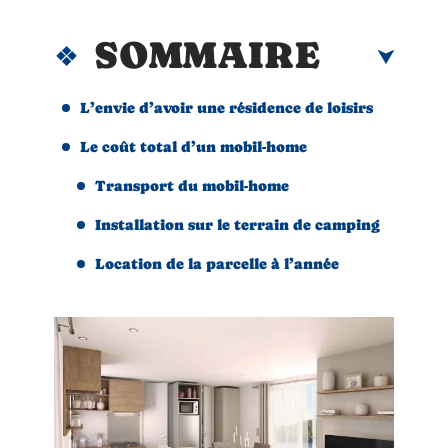
SOMMAIRE
L’envie d’avoir une résidence de loisirs
Le coût total d’un mobil-home
Transport du mobil-home
Installation sur le terrain de camping
Location de la parcelle à l’année