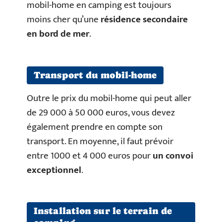
mobil-home en camping est toujours
moins cher qu’une
résidence secondaire
en bord de mer
.
Transport du mobil-home
Outre le prix du mobil-home qui peut aller
de 29 000 à 50 000 euros, vous devez
également prendre en compte son
transport. En moyenne, il faut prévoir
entre 1000 et 4 000 euros pour
un convoi
exceptionnel
.
Installation sur le terrain de