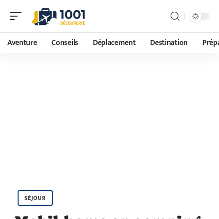
Aventure
Conseils
Déplacement
Destination
Prépa
SÉJOUR