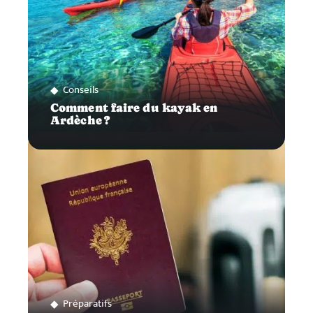
Conseils
Comment faire du kayak en
Ardèche ?
Préparatifs