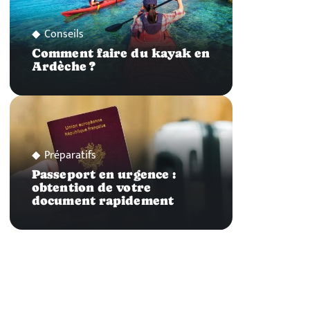
Conseils
Comment faire du kayak en
Ardèche ?
Préparatifs
Passeport en urgence :
obtention de votre
document rapidement