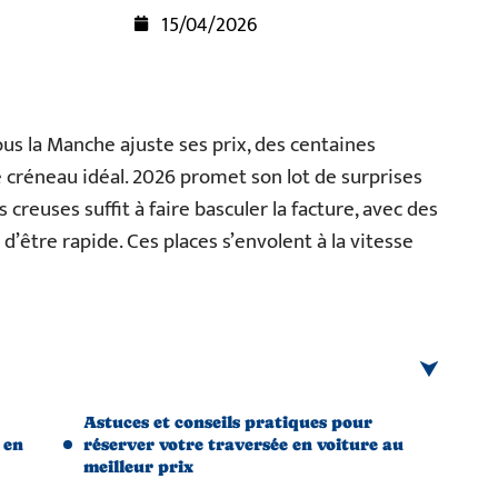
15/04/2026
ous la Manche ajuste ses prix, des centaines
 créneau idéal. 2026 promet son lot de surprises
s creuses suffit à faire basculer la facture, avec des
d’être rapide. Ces places s’envolent à la vitesse
Astuces et conseils pratiques pour
 en
réserver votre traversée en voiture au
meilleur prix