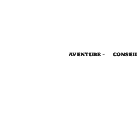
AVENTURE
CONSEI