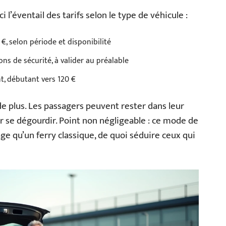
i l’éventail des tarifs selon le type de véhicule :
€, selon période et disponibilité
ns de sécurité, à valider au préalable
t, débutant vers 120 €
e plus. Les passagers peuvent rester dans leur
r se dégourdir. Point non négligeable : ce mode de
e qu’un ferry classique, de quoi séduire ceux qui