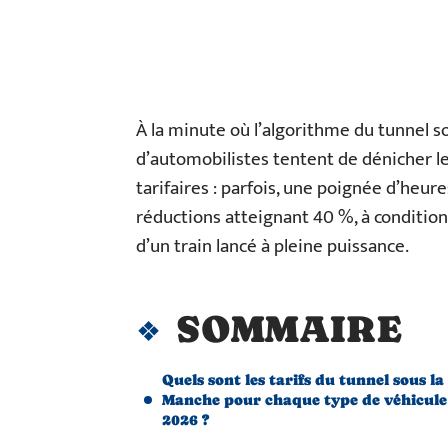
À la minute où l’algorithme du tunnel s
d’automobilistes tentent de dénicher le
tarifaires : parfois, une poignée d’heure
réductions atteignant 40 %, à condition 
d’un train lancé à pleine puissance.
SOMMAIRE
Quels sont les tarifs du tunnel sous la
Manche pour chaque type de véhicule
2026 ?