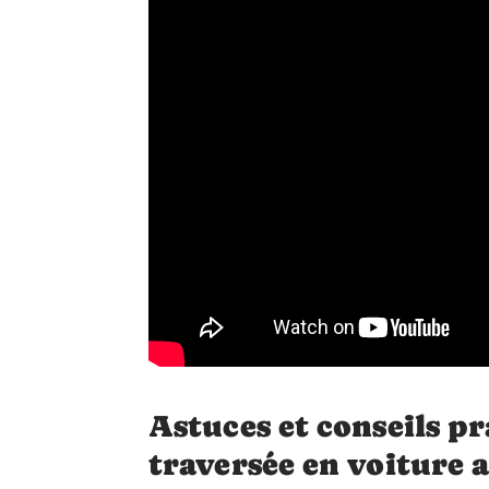
Astuces et conseils p
traversée en voiture 