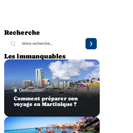
Recherche
Les immanquables
Destination
Comment préparer son
voyage en Martinique ?