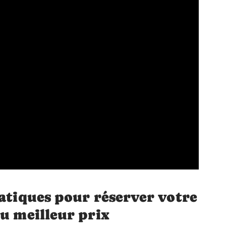
ratiques pour réserver votre
au meilleur prix