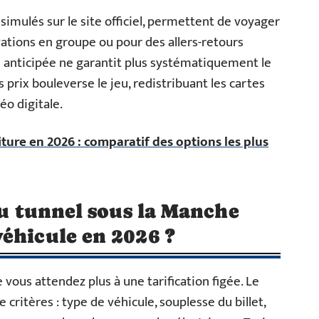
imulés sur le site officiel, permettent de voyager
vations en groupe ou pour des allers-retours
ès anticipée ne garantit plus systématiquement le
 prix bouleverse le jeu, redistribuant les cartes
éo digitale.
ture en 2026 : comparatif des options les plus
du tunnel sous la Manche
éhicule en 2026 ?
 vous attendez plus à une tarification figée. Le
 critères : type de véhicule, souplesse du billet,