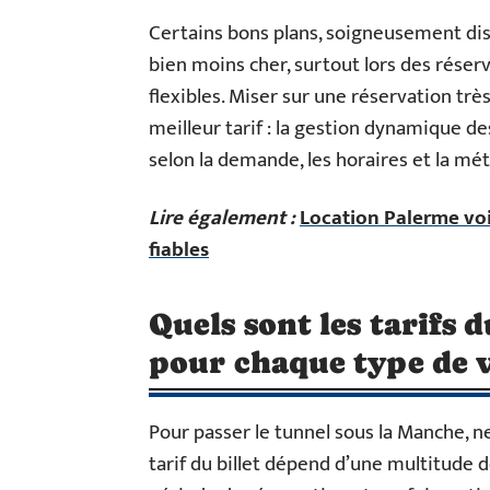
Certains bons plans, soigneusement diss
bien moins cher, surtout lors des réser
flexibles. Miser sur une réservation tr
meilleur tarif : la gestion dynamique des
selon la demande, les horaires et la mét
Lire également :
Location Palerme voi
fiables
Quels sont les tarifs 
pour chaque type de v
Pour passer le tunnel sous la Manche, ne
tarif du billet dépend d’une multitude de