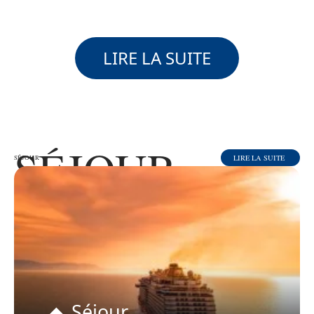
LIRE LA SUITE
SÉJOUR
LIRE LA SUITE
SÉJOUR
Séjour