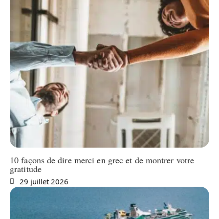
10 façons de dire merci en grec et de montrer votre
gratitude
29 juillet 2026