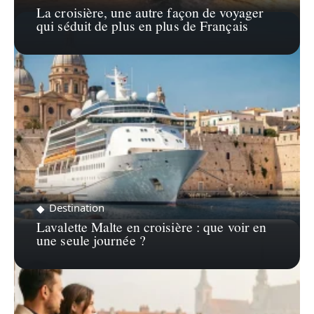
La croisière, une autre façon de voyager
qui séduit de plus en plus de Français
Destination
Lavalette Malte en croisière : que voir en
une seule journée ?