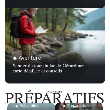
Aventure
Sentier du tour du lac de Gérardmer :
carte détaillée et conseils
PRÉPARATIFS
PRÉPARATIFS
Préparatifs
Préparatifs