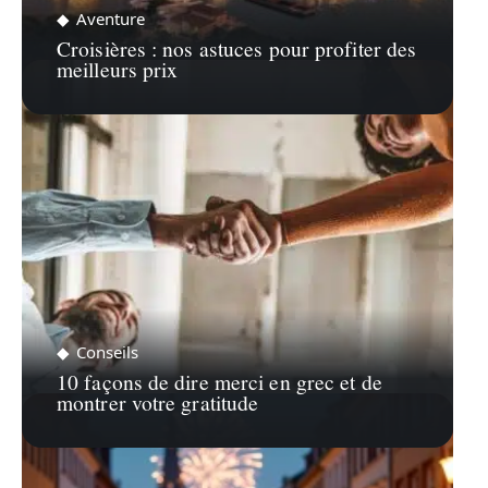
Aventure
Croisières : nos astuces pour profiter des
meilleurs prix
Conseils
10 façons de dire merci en grec et de
montrer votre gratitude