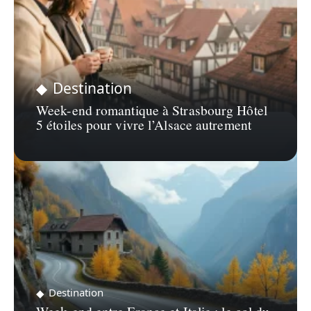
Destination
Week-end romantique à Strasbourg Hôtel
5 étoiles pour vivre l’Alsace autrement
Destination