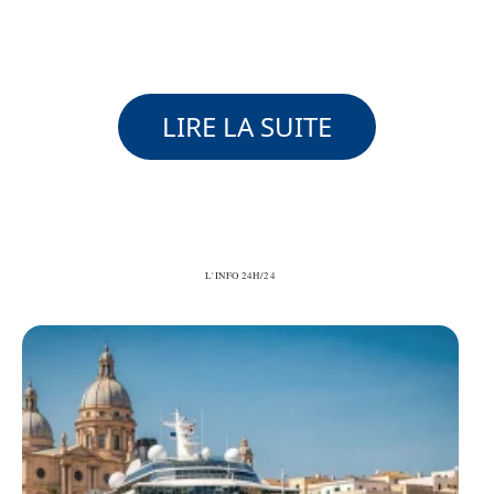
LIRE LA SUITE
L'INFO 24H/24