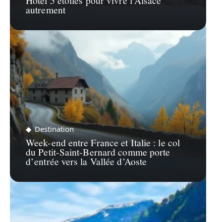
autrement
Destination
Week-end entre France et Italie : le col
du Petit-Saint-Bernard comme porte
d’entrée vers la Vallée d’Aoste