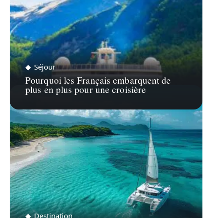
Séjour
Pourquoi les Français embarquent de
plus en plus pour une croisière
Destination