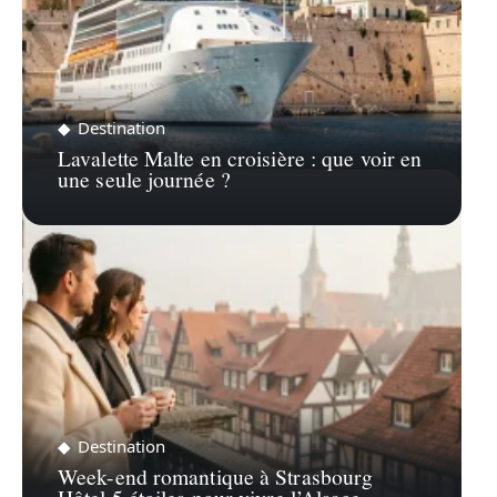
Destination
Lavalette Malte en croisière : que voir en
une seule journée ?
Destination
Week-end romantique à Strasbourg
Hôtel 5 étoiles pour vivre l’Alsace