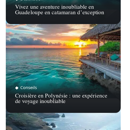
Vivez une aventure inoubliable en
Guadeloupe en catamaran d’exception
Conseils
Croisière en Polynésie : une expérience
de voyage inoubliable