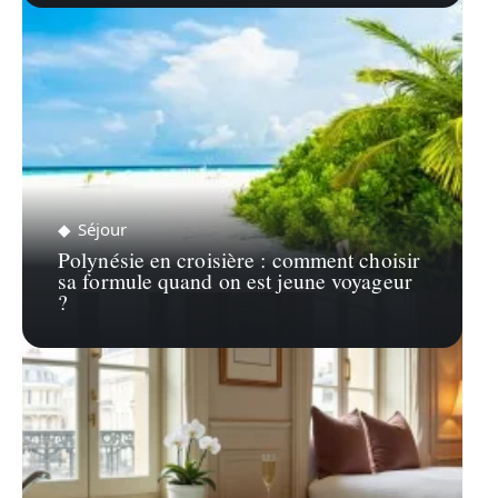
Séjour
Polynésie en croisière : comment choisir
sa formule quand on est jeune voyageur
?