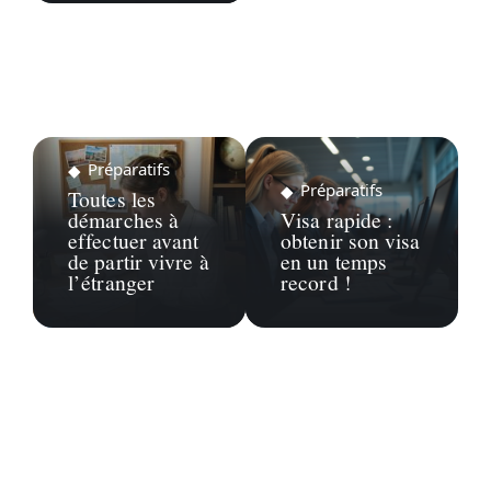
Préparatifs
Préparatifs
Toutes les
démarches à
Visa rapide :
effectuer avant
obtenir son visa
de partir vivre à
en un temps
l’étranger
record !