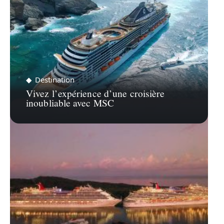
Destination
Vivez l’expérience d’une croisière
inoubliable avec MSC