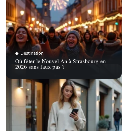
Destination
Où fêter le Nouvel An à Strasbourg en
2026 sans faux pas ?