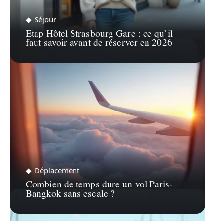
Séjour
Etap Hôtel Strasbourg Gare : ce qu’il
faut savoir avant de réserver en 2026
Déplacement
Combien de temps dure un vol Paris-
Bangkok sans escale ?