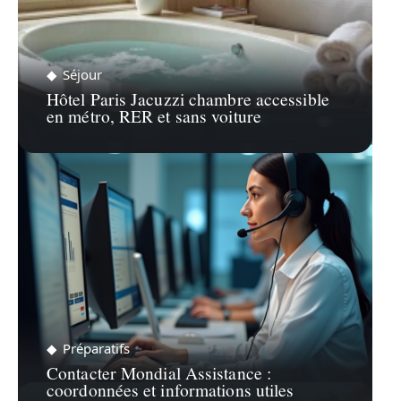
Séjour
Hôtel Paris Jacuzzi chambre accessible
en métro, RER et sans voiture
Préparatifs
Contacter Mondial Assistance :
coordonnées et informations utiles