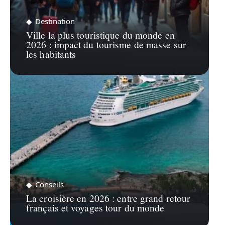
Destination
Ville la plus touristique du monde en
2026 : impact du tourisme de masse sur
les habitants
Conseils
La croisière en 2026 : entre grand retour
français et voyages tour du monde