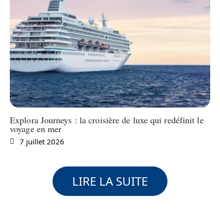
Explora Journeys : la croisière de luxe qui redéfinit le
voyage en mer
7 juillet 2026
LIRE LA SUITE