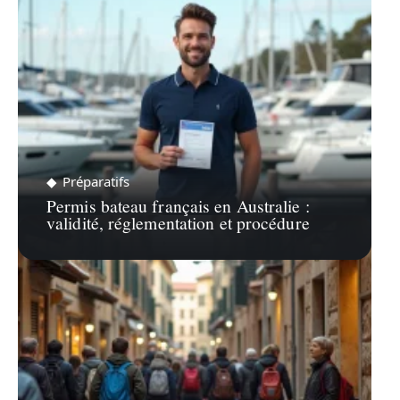
Préparatifs
Permis bateau français en Australie :
validité, réglementation et procédure