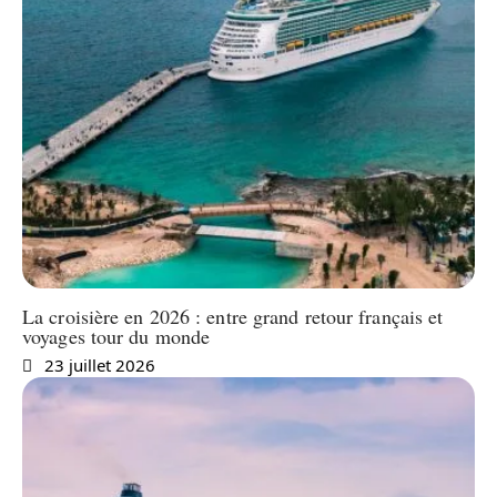
La croisière en 2026 : entre grand retour français et
voyages tour du monde
23 juillet 2026