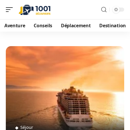
Aventure
Conseils
Déplacement
Destination
Séjour