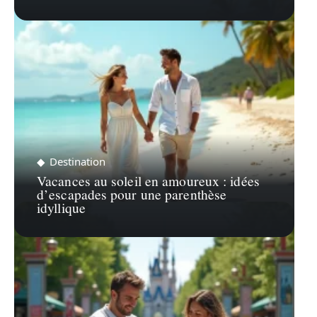
Destination
Vacances au soleil en amoureux : idées
d’escapades pour une parenthèse
idyllique