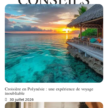
Croisière en Polynésie : une expérience de voyage
inoubliable
30 juillet 2026