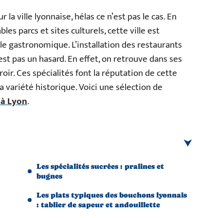
a ville lyonnaise, hélas ce n’est pas le cas. En
es parcs et sites culturels, cette ville est
e gastronomique. L’installation des restaurants
est pas un hasard. En effet, on retrouve dans ses
roir. Ces spécialités font la réputation de cette
a variété historique. Voici une sélection de
 à Lyon
.
Les spécialités sucrées : pralines et
bugnes
Les plats typiques des bouchons lyonnais
: tablier de sapeur et andouillette