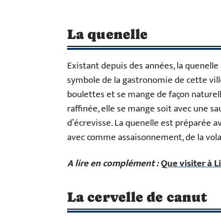
La quenelle
Existant depuis des années, la quenelle e
symbole de la gastronomie de cette vill
boulettes et se mange de façon naturel
raffinée, elle se mange soit avec une 
d’écrevisse. La quenelle est préparée av
avec comme assaisonnement, de la volai
A lire en complément :
Que visiter à 
La cervelle de canut