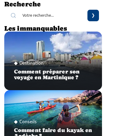
Recherche
Les immanquables
Destination
Comment préparer son
voyage en Martinique ?
Conseils
Comment faire du kayak en