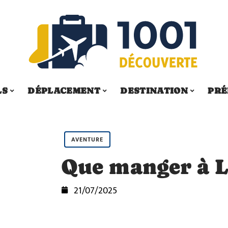
LS
DÉPLACEMENT
DESTINATION
PRÉ
AVENTURE
Que manger à L
21/07/2025