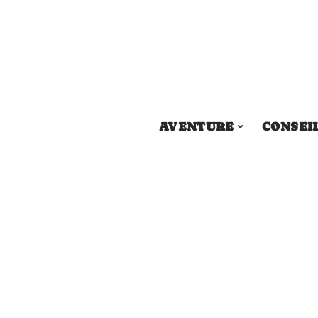
AVENTURE
CONSEI