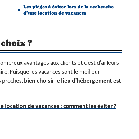
Les pièges à éviter lors de la recherche
d’une location de vacances
choix ?
breux avantages aux clients et c’est d’ailleurs
aire. Puisque les vacances sont le meilleur
 proches,
bien choisir le lieu d’hébergement est
e location de vacances : comment les éviter ?