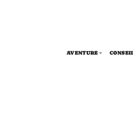
AVENTURE
CONSEI