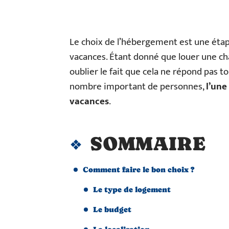
Le choix de l’hébergement est une étape
vacances. Étant donné que louer une ch
oublier le fait que cela ne répond pas tou
nombre important de personnes,
l’une
vacances
.
SOMMAIRE
Comment faire le bon choix ?
Le type de logement
Le budget