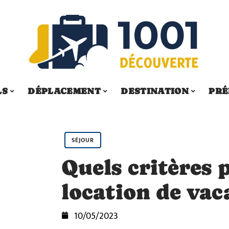
LS
DÉPLACEMENT
DESTINATION
PRÉ
SÉJOUR
Quels critères 
location de vac
10/05/2023