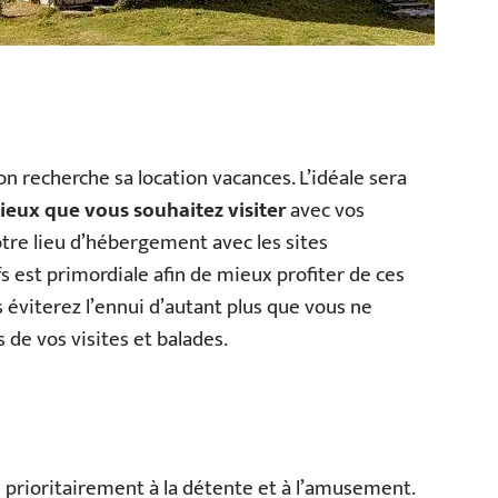
on recherche sa location vacances. L’idéale sera
lieux que vous souhaitez visiter
avec vos
tre lieu d’hébergement avec les sites
fs est primordiale afin de mieux profiter de ces
éviterez l’ennui d’autant plus que vous ne
 de vos visites et balades.
i prioritairement à la détente et à l’amusement.