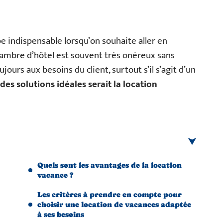
 indispensable lorsqu’on souhaite aller en
ambre d’hôtel est souvent très onéreux sans
jours aux besoins du client, surtout s’il s’agit d’un
 des solutions idéales serait la location
Quels sont les avantages de la location
vacance ?
Les critères à prendre en compte pour
choisir une location de vacances adaptée
à ses besoins