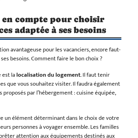
e en compte pour choisir
ces adaptée à ses besoins
tion avantageuse pour les vacanciers, encore faut-
de ses besoins. Comment faire le bon choix ?
 est la
localisation du logement
. Il faut tenir
es que vous souhaitez visiter. Il faudra également
s proposés par l’hébergement : cuisine équipée,
re un élément déterminant dans le choix de votre
ieurs personnes à voyager ensemble. Les familles
 prêter attention aux équipements destinés aux