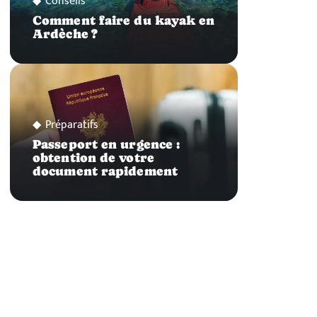
Conseils
Comment faire du kayak en
Ardèche ?
Préparatifs
Passeport en urgence :
obtention de votre
document rapidement