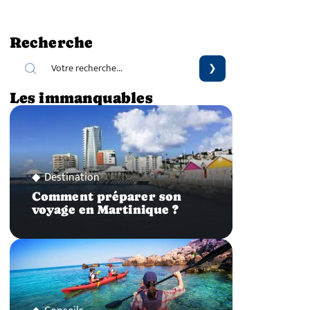
Recherche
Les immanquables
Destination
Comment préparer son
voyage en Martinique ?