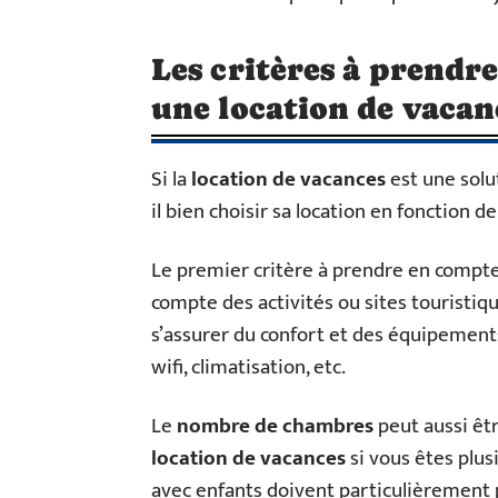
Les critères à prendr
une location de vacan
Si la
location de vacances
est une solu
il bien choisir sa location en fonction 
Le premier critère à prendre en compte
compte des activités ou sites touristiqu
s’assurer du confort et des équipement
wifi, climatisation, etc.
Le
nombre de chambres
peut aussi êt
location de vacances
si vous êtes plus
avec enfants doivent particulièrement