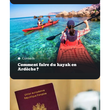
Conseils
Comment faire du kayak en
Ardèche ?