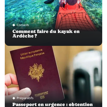
Conseils
Comment faire du kayak en
Ardèche ?
Préparatifs
Passeport en urgence : obtention