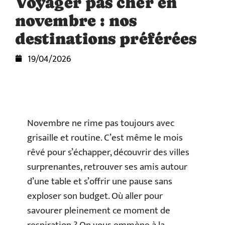
Voyager pas cher en
novembre : nos
destinations préférées
19/04/2026
Novembre ne rime pas toujours avec
grisaille et routine. C’est même le mois
rêvé pour s’échapper, découvrir des villes
surprenantes, retrouver ses amis autour
d’une table et s’offrir une pause sans
exploser son budget. Où aller pour
savourer pleinement ce moment de