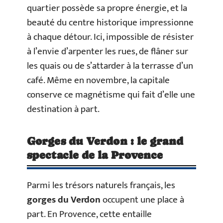
quartier possède sa propre énergie, et la
beauté du centre historique impressionne
à chaque détour. Ici, impossible de résister
à l’envie d’arpenter les rues, de flâner sur
les quais ou de s’attarder à la terrasse d’un
café. Même en novembre, la capitale
conserve ce magnétisme qui fait d’elle une
destination à part.
Gorges du Verdon : le grand
spectacle de la Provence
Parmi les trésors naturels français, les
gorges du Verdon
occupent une place à
part. En Provence, cette entaille