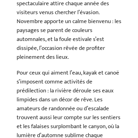
spectaculaire attire chaque année des
visiteurs venus chercher l’évasion.
Novembre apporte un calme bienvenu : les
paysages se parent de couleurs
automnales, et la foule estivale s’est
dissipée, l’occasion rêvée de profiter
pleinement des lieux.
Pour ceux qui aiment l’eau, kayak et canoë
s’imposent comme activités de
prédilection : la rivière déroule ses eaux
limpides dans un décor de rêve. Les
amateurs de randonnée ou d’escalade
trouvent aussi leur compte sur les sentiers
et les falaises surplombant le canyon, où la
lumière d’automne sublime chaque