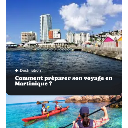
Destination
Comment préparer son voyage en
Martinique ?