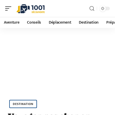
Aventure
Conseils
Déplacement
Destination
Prépa
DESTINATION