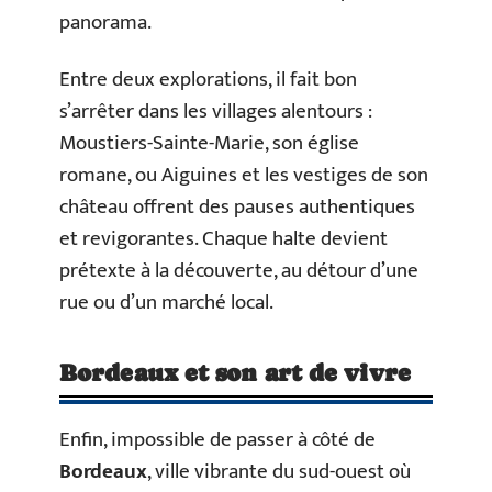
panorama.
Entre deux explorations, il fait bon
s’arrêter dans les villages alentours :
Moustiers-Sainte-Marie, son église
romane, ou Aiguines et les vestiges de son
château offrent des pauses authentiques
et revigorantes. Chaque halte devient
prétexte à la découverte, au détour d’une
rue ou d’un marché local.
Bordeaux et son art de vivre
Enfin, impossible de passer à côté de
Bordeaux
, ville vibrante du sud-ouest où