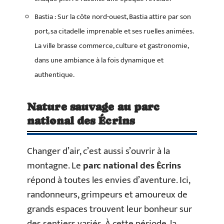
Bastia : Sur la côte nord-ouest, Bastia attire par son
port, sa citadelle imprenable et ses ruelles animées.
La ville brasse commerce, culture et gastronomie,
dans une ambiance à la fois dynamique et
authentique.
Nature sauvage au parc
national des Écrins
Changer d’air, c’est aussi s’ouvrir à la
montagne. Le
parc national des Écrins
répond à toutes les envies d’aventure. Ici,
randonneurs, grimpeurs et amoureux de
grands espaces trouvent leur bonheur sur
des sentiers variés. À cette période, la