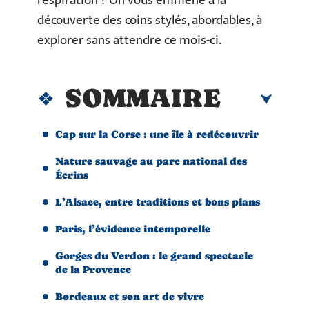
respiration ? On vous emmène à la
découverte des coins stylés, abordables, à
explorer sans attendre ce mois-ci.
SOMMAIRE
Cap sur la Corse : une île à redécouvrir
Nature sauvage au parc national des
Écrins
L’Alsace, entre traditions et bons plans
Paris, l’évidence intemporelle
Gorges du Verdon : le grand spectacle
de la Provence
Bordeaux et son art de vivre