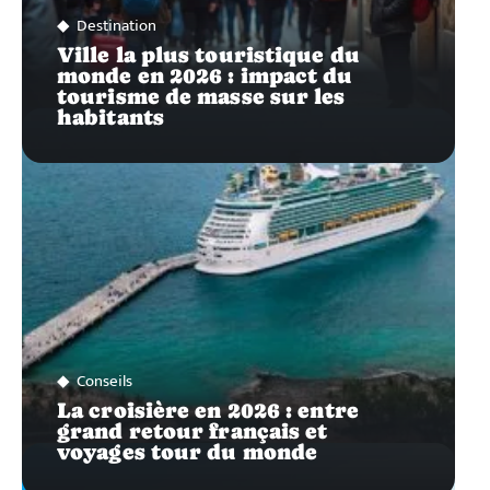
Destination
Ville la plus touristique du
monde en 2026 : impact du
tourisme de masse sur les
habitants
Conseils
La croisière en 2026 : entre
grand retour français et
voyages tour du monde