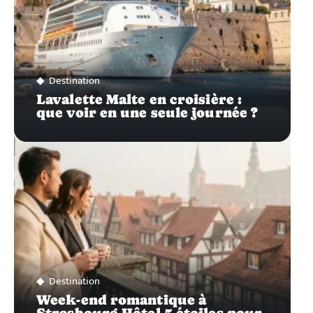
Destination
Lavalette Malte en croisière :
que voir en une seule journée ?
Destination
Week-end romantique à
Strasbourg Hôtel 5 étoiles pour