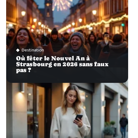
Destination
Où fêter le Nouvel An à
Strasbourg en 2026 sans faux
pas ?