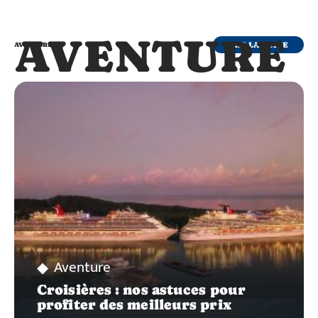
AVENTURE
LIRE LA SUITE
AVENTURE
Aventure
Croisières : nos astuces pour
profiter des meilleurs prix