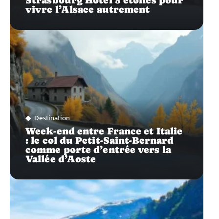
vivre l’Alsace autrement
Destination
Week-end entre France et Italie
: le col du Petit-Saint-Bernard
comme porte d’entrée vers la
Vallée d’Aoste