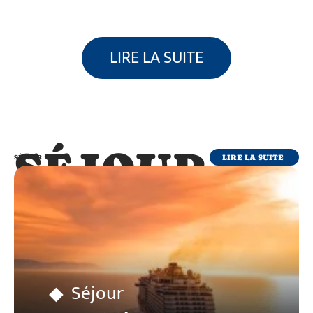
LIRE LA SUITE
SÉJOUR
LIRE LA SUITE
SÉJOUR
Séjour