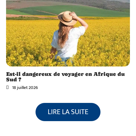
Est-il dangereux de voyager en Afrique du
Sud ?
18 juillet 2026
LIRE LA SUITE