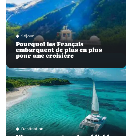
Séjour
Pourquoi les Français
embarquent de plus en plus
pour une croisière
Destination