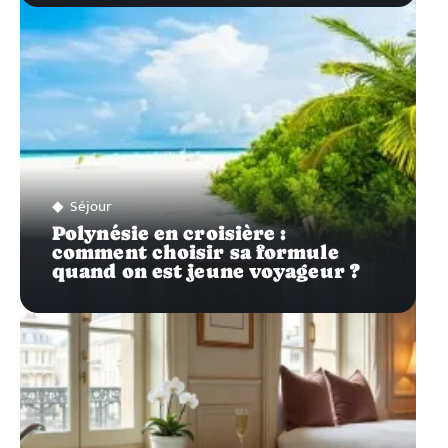
Séjour
Polynésie en croisière :
comment choisir sa formule
quand on est jeune voyageur ?