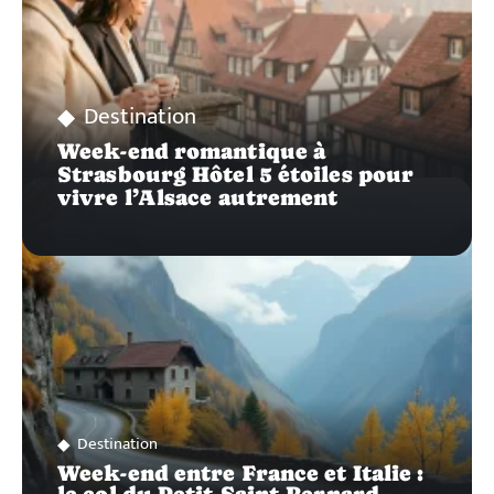
Destination
Week-end romantique à
Strasbourg Hôtel 5 étoiles pour
vivre l’Alsace autrement
Destination
Week-end entre France et Italie :