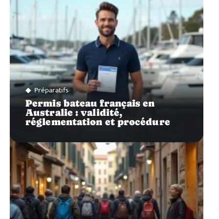
Préparatifs
Permis bateau français en
Australie : validité,
réglementation et procédure