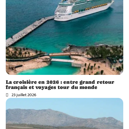
La croisière en 2026 : entre grand retour
français et voyages tour du monde
23 juillet 2026