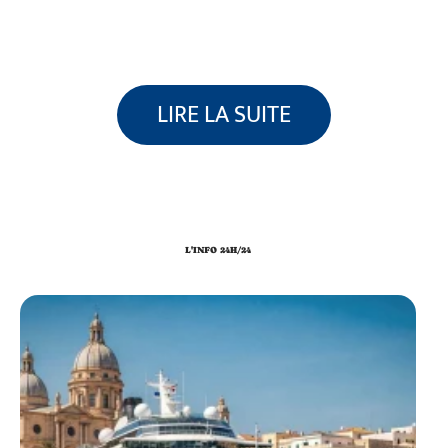
LIRE LA SUITE
L'INFO 24H/24