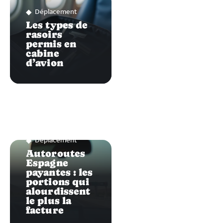
Déplacement
Les types de
rasoirs
permis en
cabine
d’avion
Déplacement
Autoroutes
Espagne
payantes : les
portions qui
alourdissent
le plus la
facture