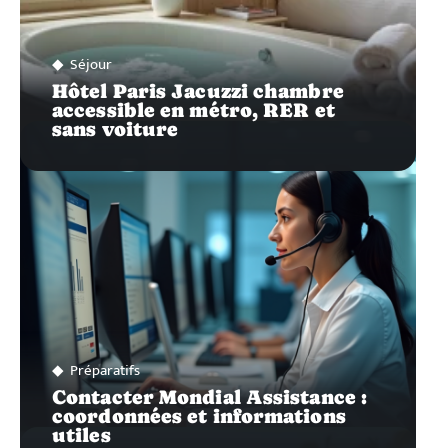
Séjour
Hôtel Paris Jacuzzi chambre
accessible en métro, RER et
sans voiture
Préparatifs
Contacter Mondial Assistance :
coordonnées et informations
utiles