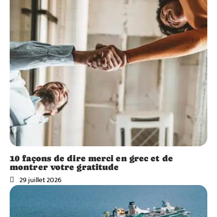
10 façons de dire merci en grec et de
montrer votre gratitude
29 juillet 2026