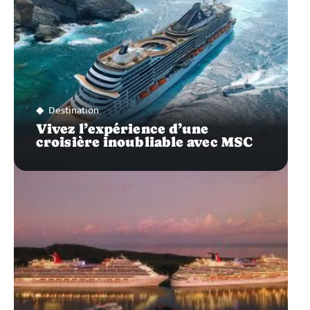
Destination
Vivez l’expérience d’une
croisière inoubliable avec MSC