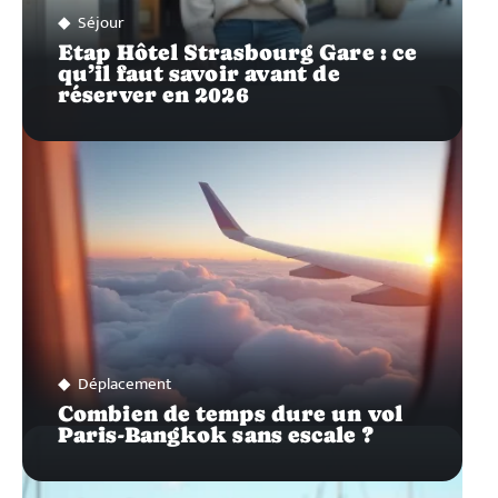
Séjour
Etap Hôtel Strasbourg Gare : ce
qu’il faut savoir avant de
réserver en 2026
Déplacement
Combien de temps dure un vol
Paris-Bangkok sans escale ?