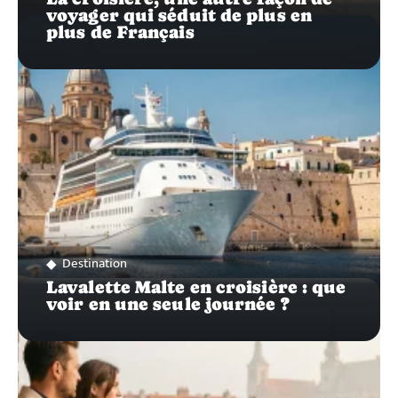
voyager qui séduit de plus en
plus de Français
Destination
Lavalette Malte en croisière : que
voir en une seule journée ?