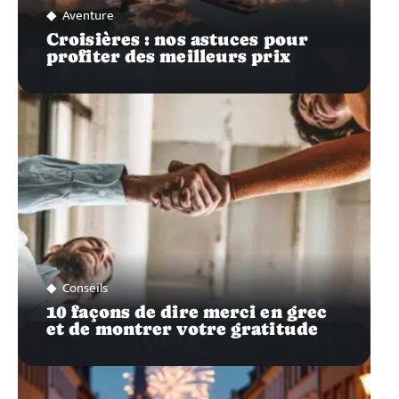
Aventure
Croisières : nos astuces pour
profiter des meilleurs prix
Conseils
10 façons de dire merci en grec
et de montrer votre gratitude