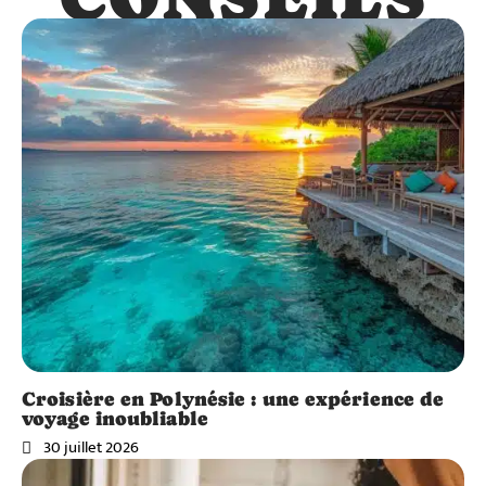
Croisière en Polynésie : une expérience de
voyage inoubliable
30 juillet 2026