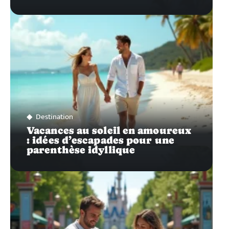
Destination
Vacances au soleil en amoureux
: idées d’escapades pour une
parenthèse idyllique