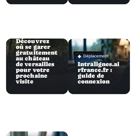
Déplacement
Découvrez
où se garer
gratuitement
Déplacement
au château
de versailles
Intralignes.ai
pour votre
rfrance.fr :
prochaine
guide de
visite
connexion