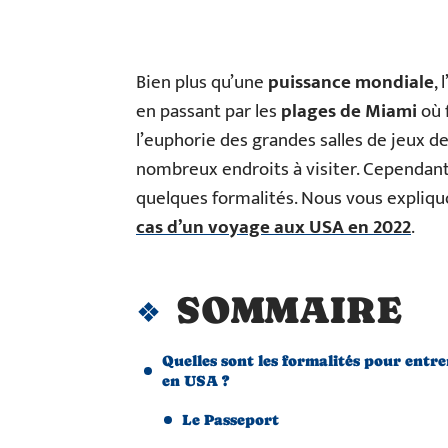
Bien plus qu’une
puissance mondiale
, l
en passant par les
plages de Miami
où f
l’euphorie des grandes salles de jeux de
nombreux endroits à visiter. Cependant 
quelques formalités. Nous vous expliquo
cas d’un voyage aux USA en 2022
.
SOMMAIRE
Quelles sont les formalités pour entre
en USA ?
Le Passeport