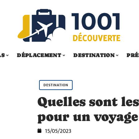
LS
DÉPLACEMENT
DESTINATION
PRÉ
DESTINATION
Quelles sont le
pour un voyage
15/05/2023