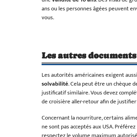
ans ou les personnes âgées peuvent env
vous.
Les autres documents
Les autorités américaines exigent auss
solvabilité
. Cela peut être un chèque d
justificatif similaire. Vous devez complé
de croisière aller-retour afin de justifie
Concernant la nourriture, certains alime
ne sont pas acceptés aux USA. Préférez 
respectez le volume maximum autorisé