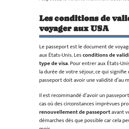
Les conditions de val
voyager aux USA
Le passeport est le document de voyage
aux États-Unis. Les
conditions de valid
type de visa
. Pour entrer aux États-Uni
la durée de votre séjour, ce qui signifi
passeport doit avoir une validité d’au m
Il est recommandé d’avoir un passeport
cas où des circonstances imprévues prol
renouvellement de passeport
avant v
démarches dès que possible car cela pe
mois.