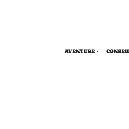
AVENTURE
CONSEI