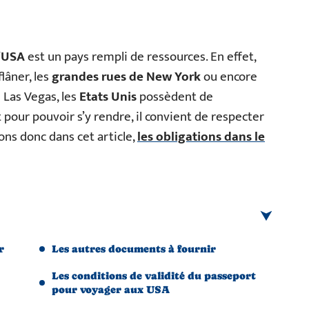
’
USA
est un pays rempli de ressources. En effet,
lâner, les
grandes rues de New York
ou encore
 Las Vegas, les
Etats Unis
possèdent de
pour pouvoir s’y rendre, il convient de respecter
ns donc dans cet article,
les obligations dans le
r
Les autres documents à fournir
Les conditions de validité du passeport
pour voyager aux USA