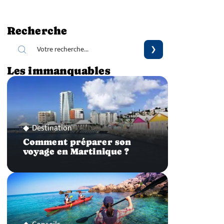
Recherche
Les immanquables
Destination
Comment préparer son
voyage en Martinique ?