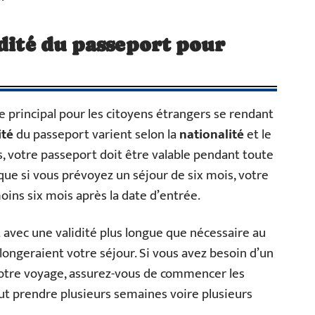
idité du passeport pour
 principal pour les citoyens étrangers se rendant
ité
du passeport varient selon la
nationalité
et le
s, votre passeport doit être valable pendant toute
e que si vous prévoyez un séjour de six mois, votre
oins six mois après la date d’entrée.
 avec une validité plus longue que nécessaire au
ongeraient votre séjour. Si vous avez besoin d’un
otre voyage, assurez-vous de commencer les
ut prendre plusieurs semaines voire plusieurs