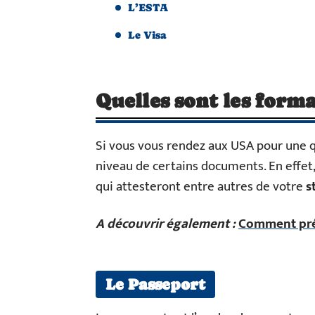
L’ESTA
Le Visa
Quelles sont les form
Si vous vous rendez aux USA pour une q
niveau de certains documents. En effet
qui attesteront entre autres de votre
s
A découvrir également :
Comment pré
Le Passeport