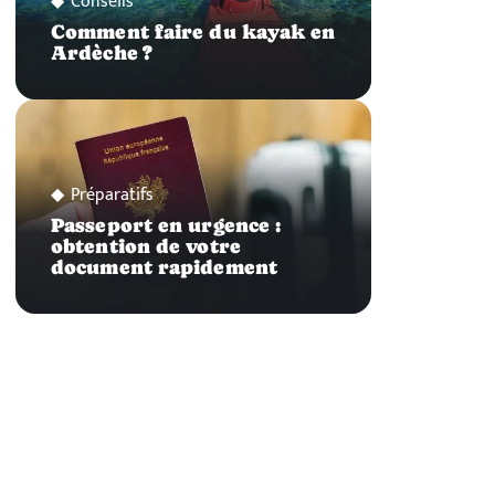
Conseils
Comment faire du kayak en
Ardèche ?
Préparatifs
Passeport en urgence :
obtention de votre
document rapidement