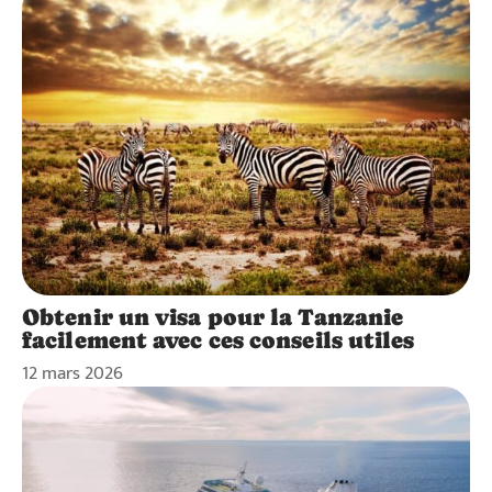
Obtenir un visa pour la Tanzanie
facilement avec ces conseils utiles
12 mars 2026