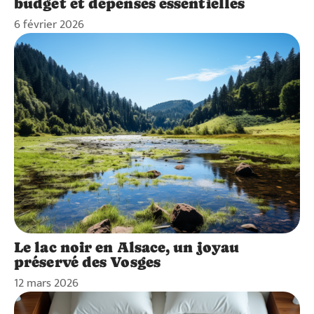
budget et dépenses essentielles
6 février 2026
Le lac noir en Alsace, un joyau
préservé des Vosges
12 mars 2026