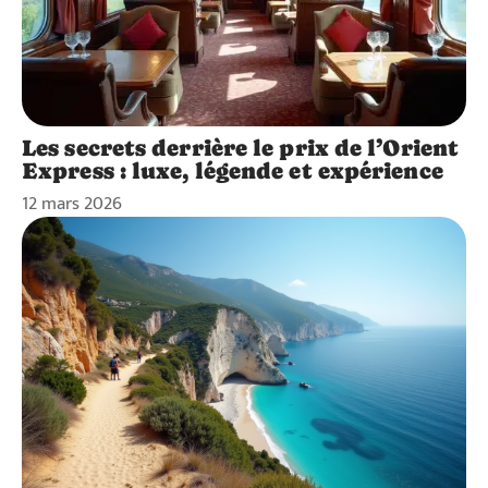
Les secrets derrière le prix de l’Orient
Express : luxe, légende et expérience
12 mars 2026