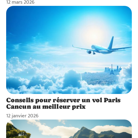
12 mars 2026
Conseils pour réserver un vol Paris
Cancun au meilleur prix
12 janvier 2026