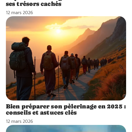
ses trésors cachés
12 mars 2026
Bien préparer son pèlerinage en 2025 :
conseils et astuces clés
12 mars 2026