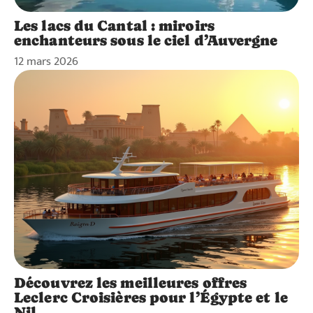
Les lacs du Cantal : miroirs
enchanteurs sous le ciel d’Auvergne
12 mars 2026
Découvrez les meilleures offres
Leclerc Croisières pour l’Égypte et le
Nil