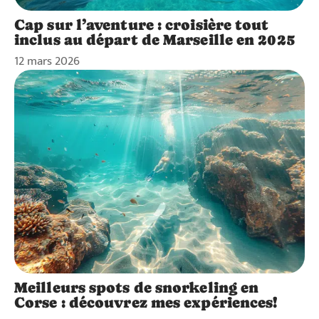
Cap sur l’aventure : croisière tout
inclus au départ de Marseille en 2025
12 mars 2026
Meilleurs spots de snorkeling en
Corse : découvrez mes expériences!