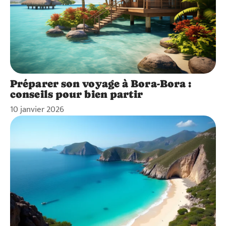
Préparer son voyage à Bora-Bora :
conseils pour bien partir
10 janvier 2026