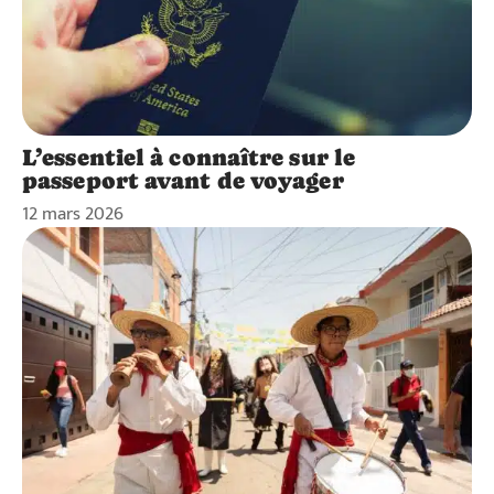
L’essentiel à connaître sur le
passeport avant de voyager
12 mars 2026