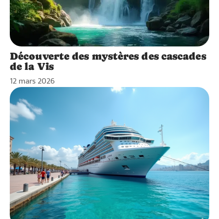
Découverte des mystères des cascades
de la Vis
12 mars 2026