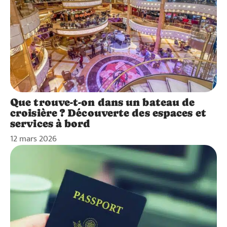
Que trouve-t-on dans un bateau de
croisière ? Découverte des espaces et
services à bord
12 mars 2026