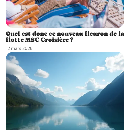
Quel est donc ce nouveau fleuron de la
flotte MSC Croisière ?
12 mars 2026