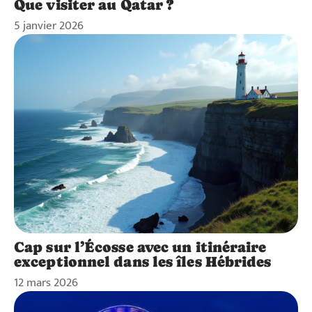
Que visiter au Qatar ?
5 janvier 2026
Cap sur l’Écosse avec un itinéraire
exceptionnel dans les îles Hébrides
12 mars 2026