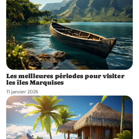
Les meilleures périodes pour visiter
les îles Marquises
11 janvier 2026