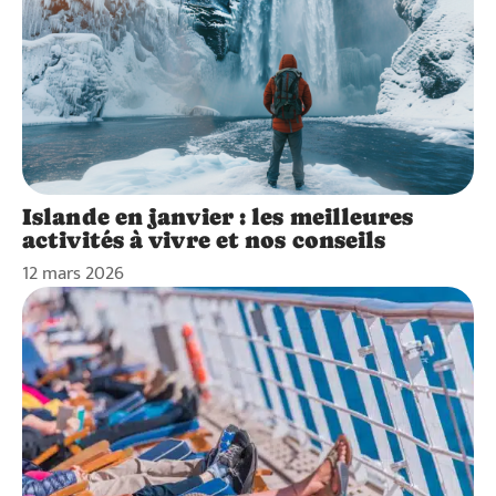
Islande en janvier : les meilleures
activités à vivre et nos conseils
12 mars 2026