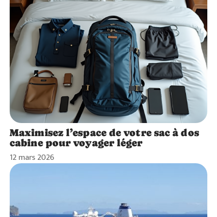
Maximisez l’espace de votre sac à dos
cabine pour voyager léger
12 mars 2026