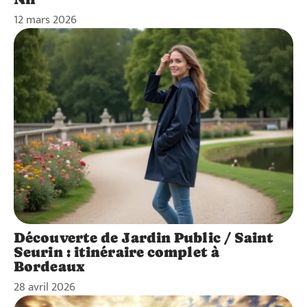
12 mars 2026
Découverte de Jardin Public / Saint
Seurin : itinéraire complet à
Bordeaux
28 avril 2026