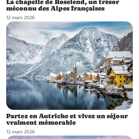
La chapelle de Roselend, un trésor
méconnu des Alpes françaises
12 mars 2026
Partez en Autriche et vivez un séjour
vraiment mémorable
12 mars 2026