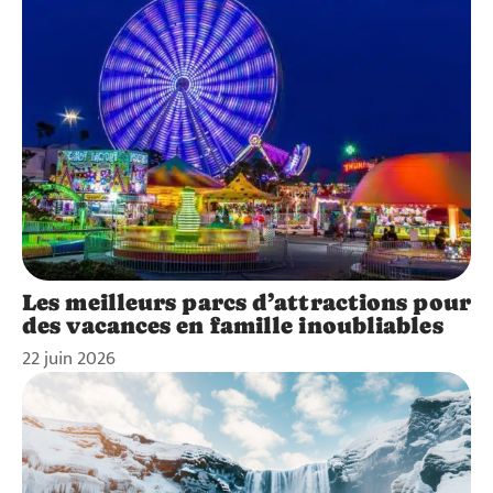
Les meilleurs parcs d’attractions pour
des vacances en famille inoubliables
22 juin 2026