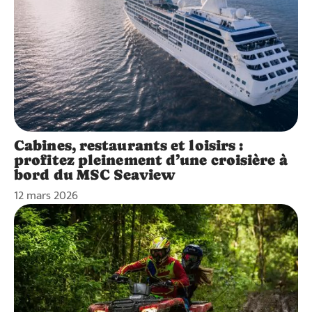
Cabines, restaurants et loisirs :
profitez pleinement d’une croisière à
bord du MSC Seaview
12 mars 2026