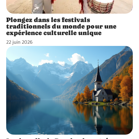
Plongez dans les festivals
traditionnels du monde pour une
expérience culturelle unique
22 juin 2026