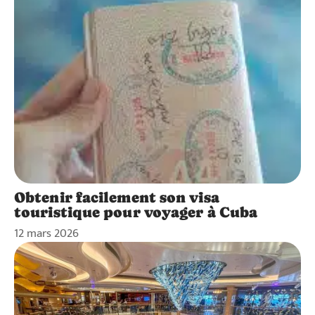
Obtenir facilement son visa
touristique pour voyager à Cuba
12 mars 2026