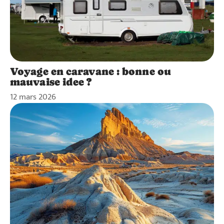
Voyage en caravane : bonne ou
mauvaise idee ?
12 mars 2026