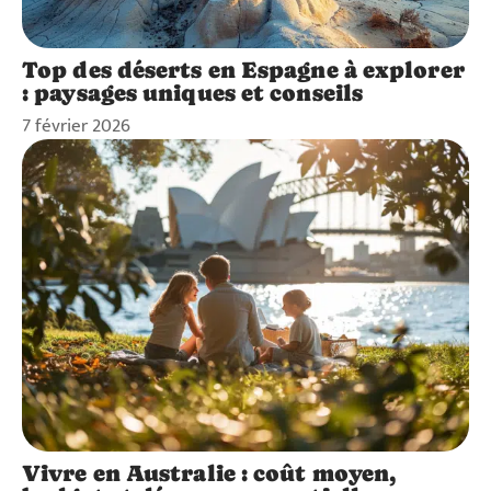
Top des déserts en Espagne à explorer
: paysages uniques et conseils
7 février 2026
Vivre en Australie : coût moyen,