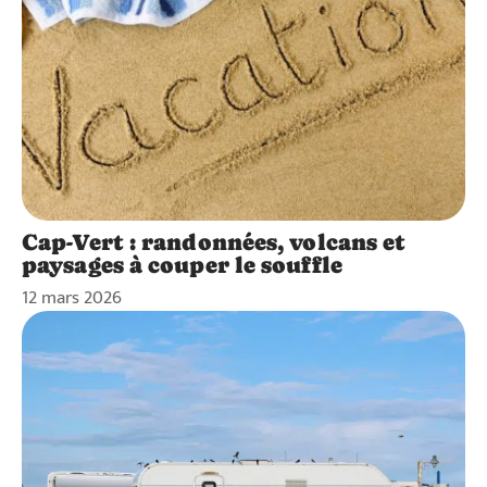
Cap-Vert : randonnées, volcans et
paysages à couper le souffle
12 mars 2026