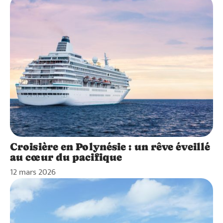
Croisière en Polynésie : un rêve éveillé
au cœur du pacifique
12 mars 2026