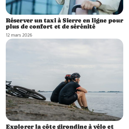
Réserver un taxi à Sierre en ligne pour
plus de confort et de sérénité
12 mars 2026
Explorer la côte girondine à vélo et