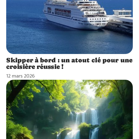
Skipper à bord : un atout clé pour une
croisière réussie !
12 mars 2026