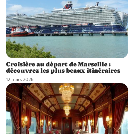
Croisière au départ de Marseille :
découvrez les plus beaux itinéraires
12 mars 2026