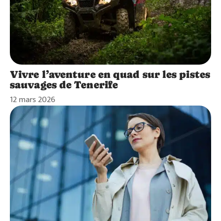
Vivre l’aventure en quad sur les pistes
sauvages de Tenerife
12 mars 2026