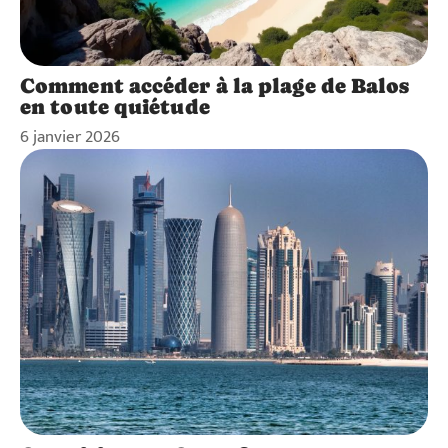
Comment accéder à la plage de Balos
en toute quiétude
6 janvier 2026